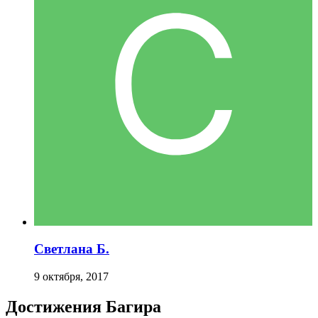
Светлана Б.
9 октября, 2017
Достижения Багира