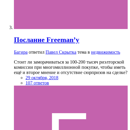
Послание Freeman’y
Багира
ответил
Павел Скрытка
тема в
недвижимость
Стоит ли заморачиваться за 100-200 тысяч риэлторской
комиссии при многомиллионной покупке, чтобы иметь
ещё и второе мнение и отсутствие сюрпризов на сделке?
29 октября, 2018
107 ответов