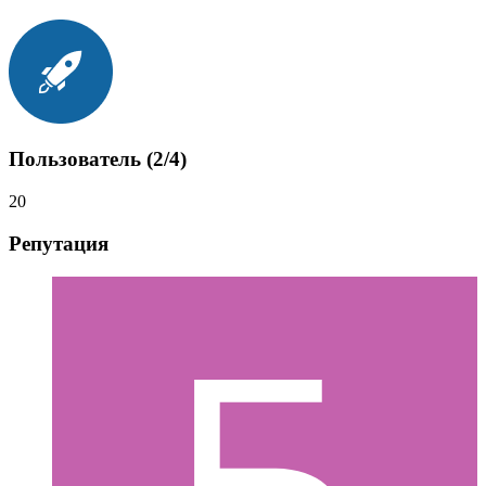
Пользователь (2/4)
20
Репутация