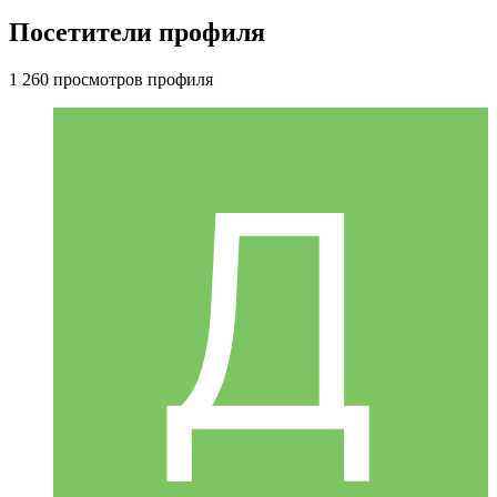
Посетители профиля
1 260 просмотров профиля