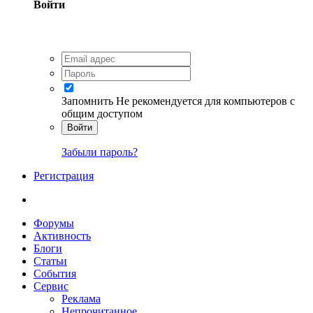
Войти
Запомнить
Не рекомендуется для компьютеров с
общим доступом
Войти
Забыли пароль?
Регистрация
Форумы
Активность
Блоги
Статьи
События
Сервис
Реклама
Непрочитанное