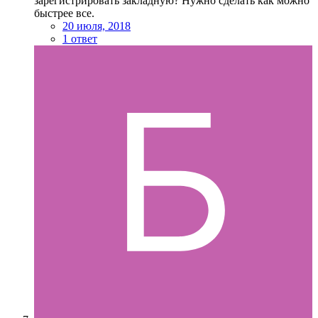
зарегистрировать закладную? Нужно сделать как можно
быстрее все.
20 июля, 2018
1 ответ