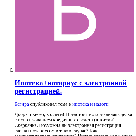
Ипотека+нотариус с электронной
регистрацией.
Багира
опубликовал тема в
ипотека и налоги
Добрый вечер, коллеги! Предстоит нотариальная сделка
с использованием кредитных средств (ипотеки)
Сбербанка. Возможна ли электронная регистрация
сделки нотариусом в таком случае? Как