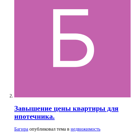
Завышение цены квартиры для
ипотечника.
Багира
опубликовал тема в
недвижимость