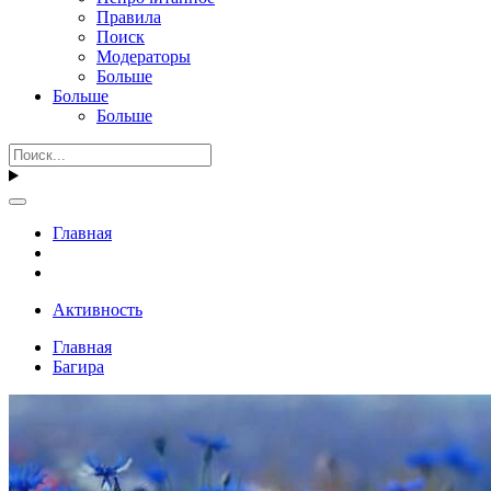
Правила
Поиск
Модераторы
Больше
Больше
Больше
Главная
Активность
Главная
Багира