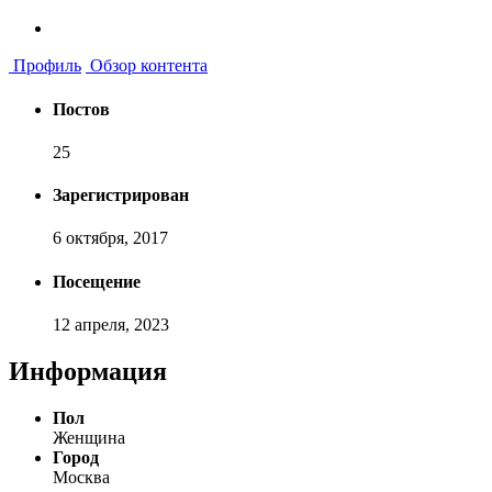
Профиль
Обзор контента
Постов
25
Зарегистрирован
6 октября, 2017
Посещение
12 апреля, 2023
Информация
Пол
Женщина
Город
Москва