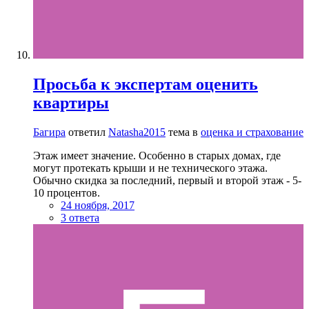
Просьба к экспертам оценить
квартиры
Багира
ответил
Natasha2015
тема в
оценка и страхование
Этаж имеет значение. Особенно в старых домах, где
могут протекать крыши и не технического этажа.
Обычно скидка за последний, первый и второй этаж - 5-
10 процентов.
24 ноября, 2017
3 ответа