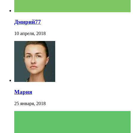
Дмирий77
10 апреля, 2018
Мария
25 января, 2018