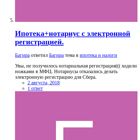
Ипотека+нотариус с электронной
регистрацией.
Багира
ответил
Багира
тема в
ипотека и налоги
Увы, не получилось нотариальная регистрация((( ходили
ножками в МФЦ. Нотариусы отказались делать
электронную регистрацию для Сбера.
2 августа, 2018
1 ответ