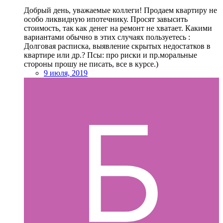
Добрый день, уважаемые коллеги! Продаем квартиру не
особо ликвидную ипотечнику. Просят завысить
стоимость, так как денег на ремонт не хватает. Какими
вариантами обычно в этих случаях пользуетесь :
Долговая расписка, выявление скрытых недостатков в
квартире или др.? Псы: про риски и пр.моральные
стороны прошу не писать, все в курсе.)
9 июля, 2019