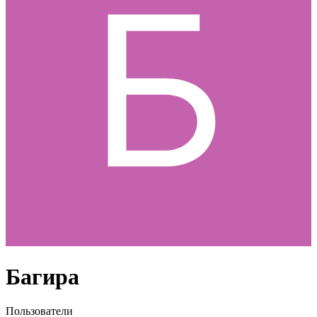
Багира
Пользователи