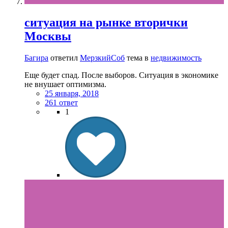
ситуация на рынке вторички
Москвы
Багира
ответил
МерзкийСоб
тема в
недвижимость
Еще будет спад. После выборов. Ситуация в экономике
не внушает оптимизма.
25 января, 2018
261 ответ
1