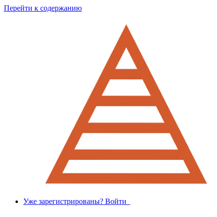
Перейти к содержанию
Уже зарегистрированы? Войти