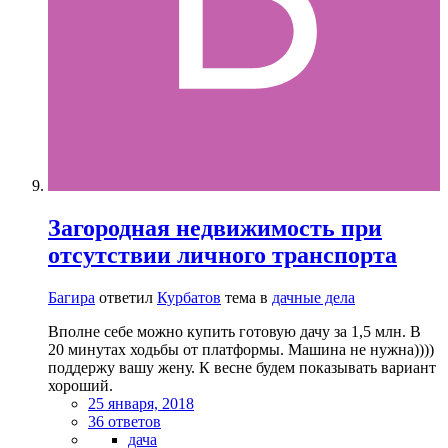
Загородная недвижимость при
отсутствии личного транспорта
Багира
ответил
Курбатов
тема в
дачные дела
Вполне себе можно купить готовую дачу за 1,5 млн. В
20 минутах ходьбы от платформы. Машина не нужна))))
поддержу вашу жену. К весне будем показывать вариант
хороший.
25 января, 2018
36 ответов
дача