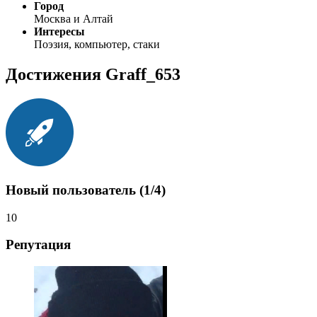
Город
Москва и Алтай
Интересы
Поэзия, компьютер, стаки
Достижения Graff_653
Новый пользователь (1/4)
10
Репутация