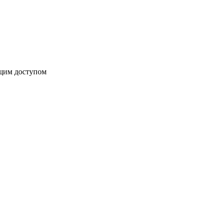
бщим доступом