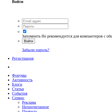
Войти
Запомнить
Не рекомендуется для компьютеров с о
Войти
Забыли пароль?
Регистрация
Форумы
Активность
Блоги
Статьи
События
Сервис
Реклама
Непрочитанное
Правила