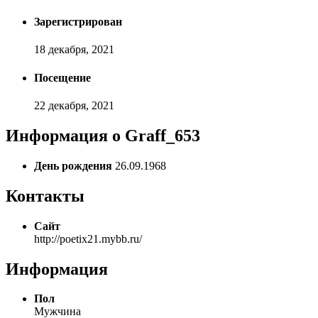
Зарегистрирован
18 декабря, 2021
Посещение
22 декабря, 2021
Информация о Graff_653
День рождения
26.09.1968
Контакты
Сайт
http://poetix21.mybb.ru/
Информация
Пол
Мужчина