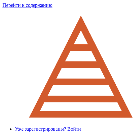
Перейти к содержанию
Уже зарегистрированы? Войти