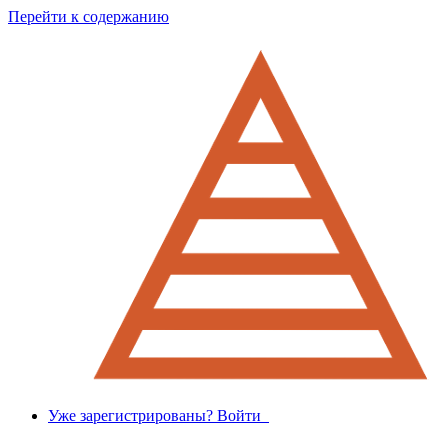
Перейти к содержанию
Уже зарегистрированы? Войти