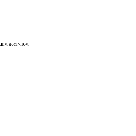
бщим доступом