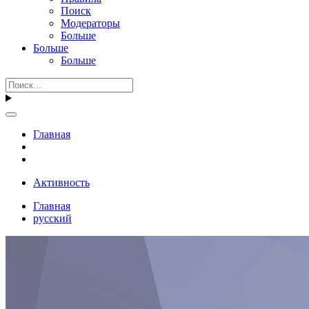
Поиск
Модераторы
Больше
Больше
Больше
Главная
Активность
Главная
русский