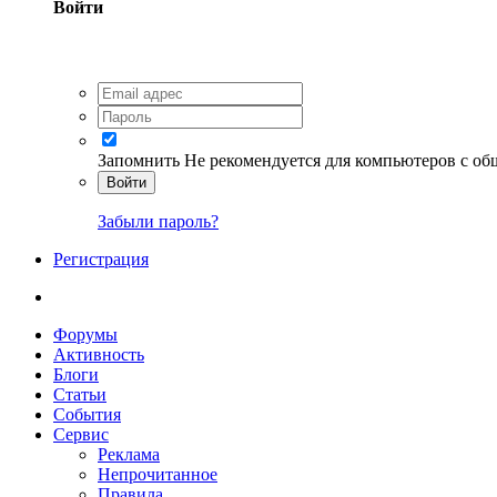
Войти
Запомнить
Не рекомендуется для компьютеров с о
Войти
Забыли пароль?
Регистрация
Форумы
Активность
Блоги
Статьи
События
Сервис
Реклама
Непрочитанное
Правила