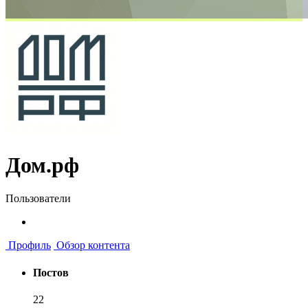
Дом.рф
Пользователи
Профиль
Обзор контента
Постов
22