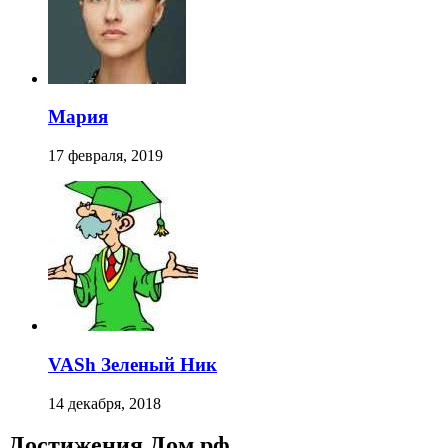
Мария
17 февраля, 2019
VASh Зеленый Ник
14 декабря, 2018
Достижения Дом.рф