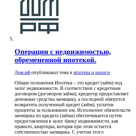
Операции с недвижимостью,
обремененной ипотекой.
Дом.рф
опубликовал тема в
ипотека и налоги
Общие положения Ипотека – это кредит (займ) под
залог недвижимости. В соответствии с кредитным
договором (договором займа), кредитор предоставляет
денежные средства заемщику, а последний обязуется
возвратить полученный кредит (займ), уплатив
проценты за пользование им. Исполнение обязательств
заемщика по кредита (займа) обеспечивается путем
предоставления в залог банку недвижимости, как
правило, квартиры, которая при этом остается
собственностью заемщика. С учетом этого