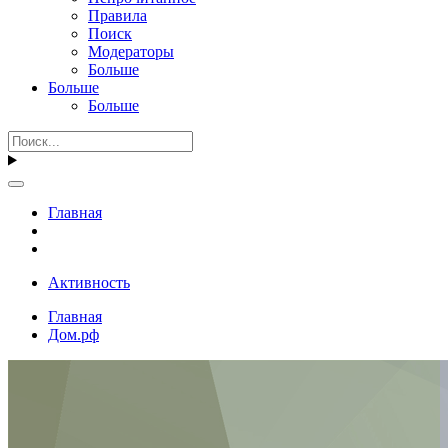
Правила
Поиск
Модераторы
Больше
Больше
Больше
Главная
Активность
Главная
Дом.рф