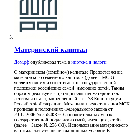
Материнский капитал
Дом.рф
опубликовал тема в
ипотека и налоги
О материнском (семейном) капитале Предоставление
материнского семейного капитала (далее – МСК)
является одним из инструментов государственной
поддержки российских семей, имеющих детей. Таким
образом реализуется принцип защиты материнства,
детства и семьи, закрепленный в ст. 38 Конституции
Российской Федерации. Механизм предоставления МСК
прописан в положениях Федерального закона от
29.12.2006 № 256-ФЗ «О дополнительных мерах
государственной поддержки семей, имеющих детей»
(далее – Закон № 256-ФЗ). Использование материнского
капитала для улучшения жилищных условий В