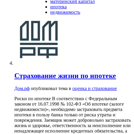
материнский капитал
ипотека
недвижимость
Страхование жизни по ипотеке
Дом.рф
опубликовал тема в
оценка и страхование
Риски по ипотеке В соответствии с Федеральным
законом от 16.07.1998 № 102-ФЗ «Об ипотеке (залоге
недвижимости)», необходимо застраховать предмета
ипотеки в пользу банка только от риска утраты и
повреждения. Заемщик может добровольно застраховать
жизнь и здоровье, ответственность за неисполнение или
ненадлежащее исполнение кредитных обязательства, а