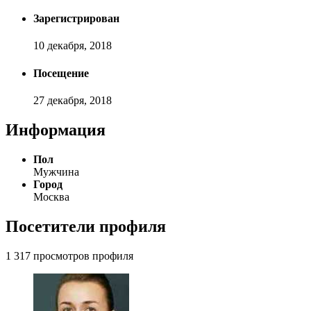
Зарегистрирован
10 декабря, 2018
Посещение
27 декабря, 2018
Информация
Пол
Мужчина
Город
Москва
Посетители профиля
1 317 просмотров профиля