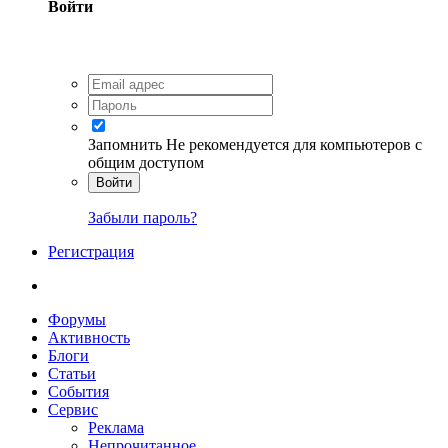
Войти
Запомнить
Не рекомендуется для компьютеров с
общим доступом
Войти
Забыли пароль?
Регистрация
Форумы
Активность
Блоги
Статьи
События
Сервис
Реклама
Непрочитанное