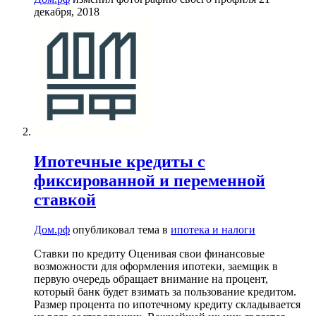
декабря, 2018
Ипотечные кредиты с
фиксированной и переменной
ставкой
Дом.рф
опубликовал тема в
ипотека и налоги
Ставки по кредиту Оценивая свои финансовые
возможности для оформления ипотеки, заемщик в
первую очередь обращает внимание на процент,
который банк будет взимать за пользование кредитом.
Размер процента по ипотечному кредиту складывается