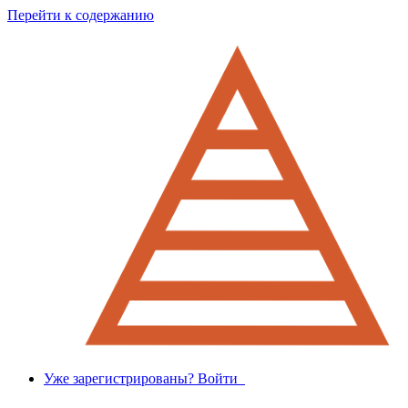
Перейти к содержанию
Уже зарегистрированы? Войти