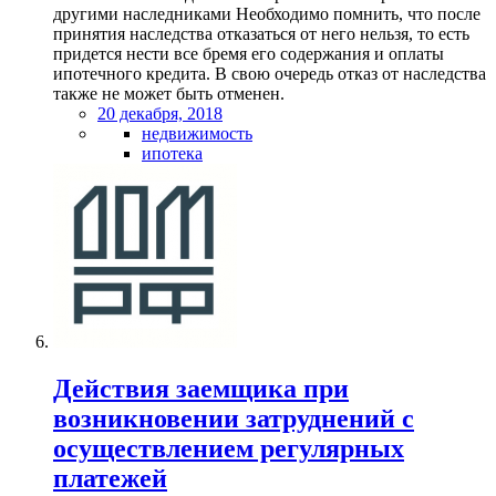
другими наследниками Необходимо помнить, что после
принятия наследства отказаться от него нельзя, то есть
придется нести все бремя его содержания и оплаты
ипотечного кредита. В свою очередь отказ от наследства
также не может быть отменен.
20 декабря, 2018
недвижимость
ипотека
Действия заемщика при
возникновении затруднений с
осуществлением регулярных
платежей