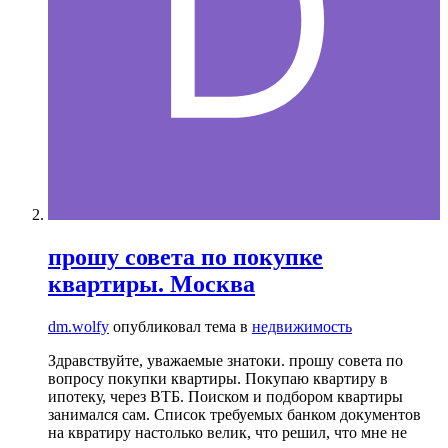
прошу совета по покупке
квартиры. Москва
dm.wolfy
опубликовал тема в
недвижимость
Здравствуйте, уважаемые знатоки. прошу совета по
вопросу покупки квартиры. Покупаю квартиру в
ипотеку, через ВТБ. Поиском и подбором квартиры
занимался сам. Список требуемых банком документов
на квратиру настолько велик, что решил, что мне не