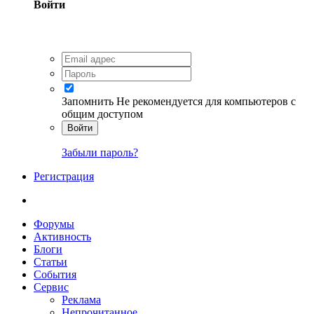
Войти
Запомнить
Не рекомендуется для компьютеров с
общим доступом
Войти
Забыли пароль?
Регистрация
Форумы
Активность
Блоги
Статьи
События
Сервис
Реклама
Непрочитанное