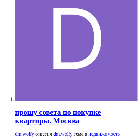
прошу совета по покупке
квартиры. Москва
dm.wolfy
ответил
dm.wolfy
тема в
недвижимость