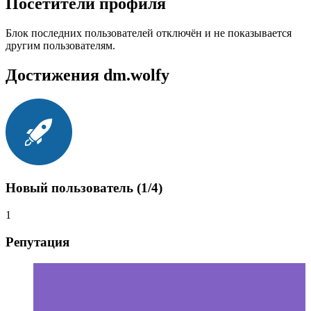
Посетители профиля
Блок последних пользователей отключён и не показывается
другим пользователям.
Достижения dm.wolfy
Новый пользователь (1/4)
1
Репутация