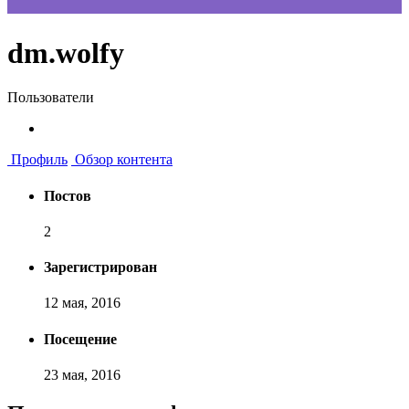
dm.wolfy
Пользователи
Профиль
Обзор контента
Постов
2
Зарегистрирован
12 мая, 2016
Посещение
23 мая, 2016