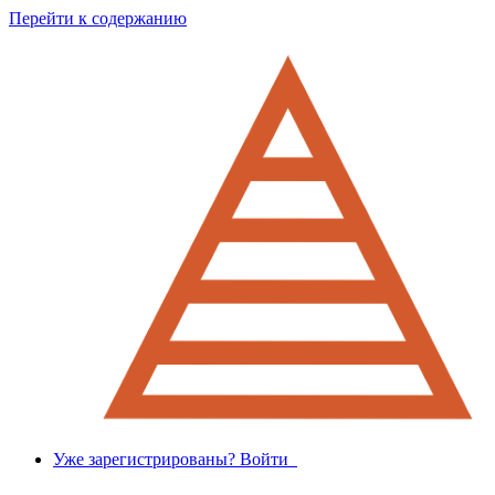
Перейти к содержанию
Уже зарегистрированы? Войти