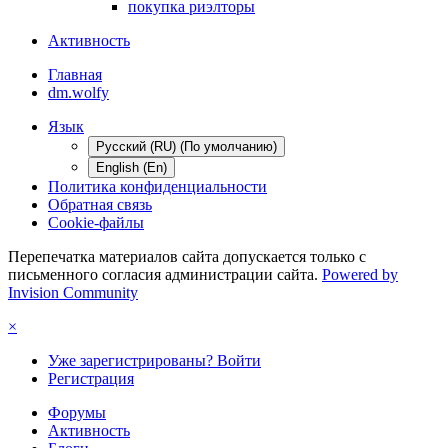
покупка риэлторы
Активность
Главная
dm.wolfy
Язык
Русский (RU) (По умолчанию)
English (En)
Политика конфиденциальности
Обратная связь
Cookie-файлы
Перепечатка материалов сайта допускается только с
письменного согласия администрации сайта.
Powered by
Invision Community
×
Уже зарегистрированы? Войти
Регистрация
Форумы
Активность