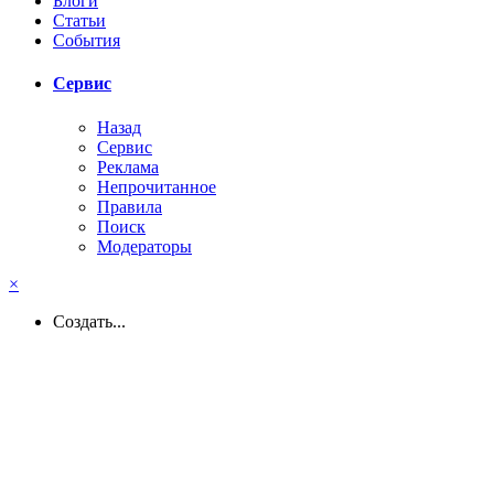
Блоги
Статьи
События
Сервис
Назад
Сервис
Реклама
Непрочитанное
Правила
Поиск
Модераторы
×
Создать...