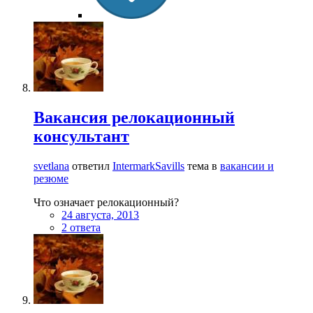
Вакансия релокационный
консультант
svetlana
ответил
IntermarkSavills
тема в
вакансии и
резюме
Что означает релокационный?
24 августа, 2013
2 ответа