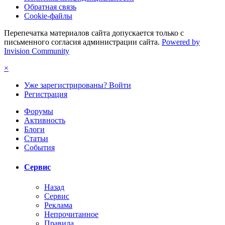
Обратная связь
Cookie-файлы
Перепечатка материалов сайта допускается только с
письменного согласия администрации сайта.
Powered by
Invision Community
×
Уже зарегистрированы? Войти
Регистрация
Форумы
Активность
Блоги
Статьи
События
Сервис
Назад
Сервис
Реклама
Непрочитанное
Правила