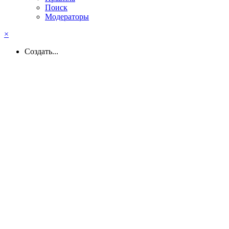
Поиск
Модераторы
×
Создать...