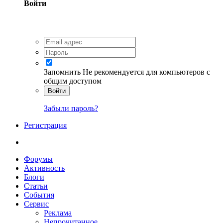
Войти
Запомнить
Не рекомендуется для компьютеров с
общим доступом
Войти
Забыли пароль?
Регистрация
Форумы
Активность
Блоги
Статьи
События
Сервис
Реклама
Непрочитанное