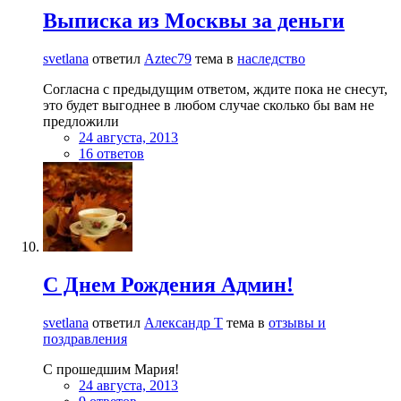
Выписка из Москвы за деньги
svetlana
ответил
Aztec79
тема в
наследство
Согласна с предыдущим ответом, ждите пока не снесут,
это будет выгоднее в любом случае сколько бы вам не
предложили
24 августа, 2013
16 ответов
С Днем Рождения Админ!
svetlana
ответил
Александр Т
тема в
отзывы и
поздравления
С прошедшим Мария!
24 августа, 2013