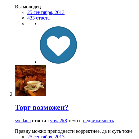
Вы молодец
25 сентября, 2013
433 ответа
1
Торг возможен?
svetlana
ответил
vova2k8
тема в
недвижимость
Правду можно преподнести корректнее, да и суть тоже
25 сентября, 2013