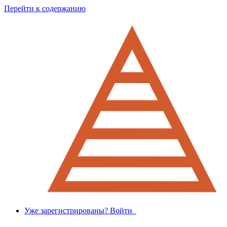
Перейти к содержанию
Уже зарегистрированы? Войти