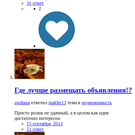
31 ответ
2
Где лучше размещать объявления!?
svetlana
ответил
makler13
тема в
недвижимость
Просто ролик не удачный, а в целом как идея
достаточно интересно
15 сентября, 2013
51 ответ