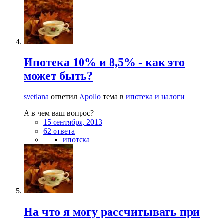
Ипотека 10% и 8,5% - как это
может быть?
svetlana
ответил
Apollo
тема в
ипотека и налоги
А в чем ваш вопрос?
15 сентября, 2013
62 ответа
ипотека
На что я могу рассчитывать при