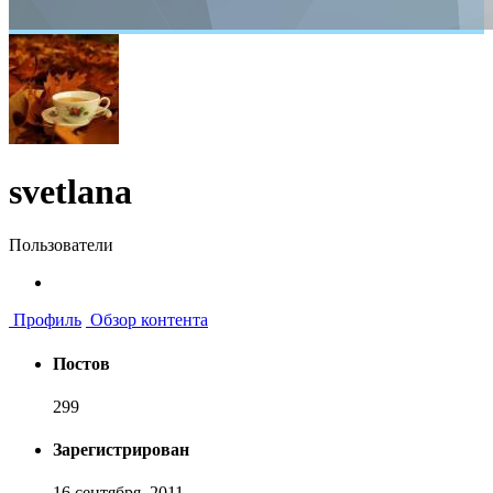
svetlana
Пользователи
Профиль
Обзор контента
Постов
299
Зарегистрирован
16 сентября, 2011