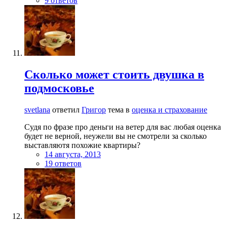
9 ответов
Сколько может стоить двушка в
подмосковье
svetlana
ответил
Григор
тема в
оценка и страхование
Судя по фразе про деньги на ветер для вас любая оценка
будет не верной, неужели вы не смотрели за сколько
выставляютя похожие квартиры?
14 августа, 2013
19 ответов