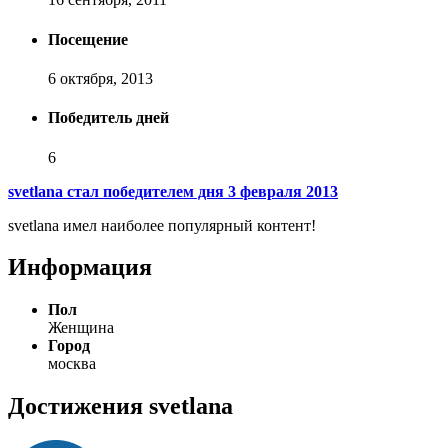
Посещение
6 октября, 2013
Победитель дней
6
svetlana стал победителем дня 3 февраля 2013
svetlana имел наиболее популярный контент!
Информация
Пол
Женщина
Город
москва
Достижения svetlana