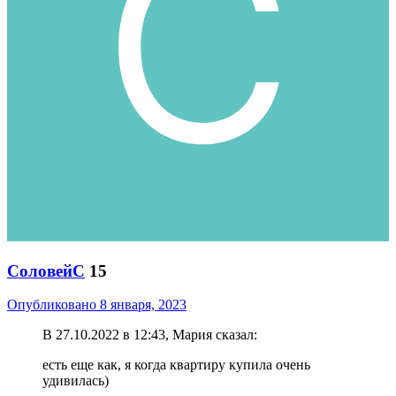
СоловейС
15
Опубликовано
8 января, 2023
В 27.10.2022 в 12:43, Мария сказал:
есть еще как, я когда квартиру купила очень
удивилась)