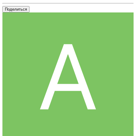
Поделиться