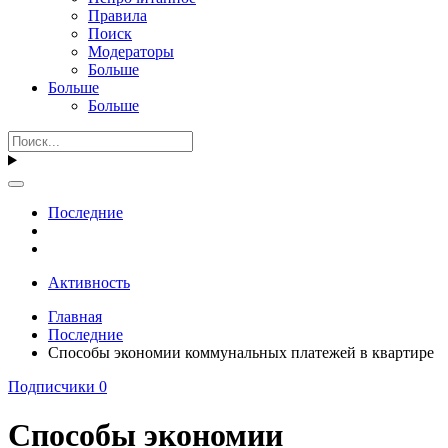
Правила
Поиск
Модераторы
Больше
Больше
Больше
Последние
Активность
Главная
Последние
Способы экономии коммунальных платежей в квартире
Подписчики
0
Способы экономии