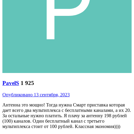
PavelS
1 925
Опубликовано
13 сентября, 2023
Антенна это мощно! Тогда нужна Смарт приставка которая
дает всего два мультиплекса с бесплатными каналами, а их 20.
За остальные нужно платить. Я плачу за антенну 198 рублей
(100) каналов. Один бесплатный канал с третьего
мультиплекса стоит от 100 рублей. Классная экономия))))