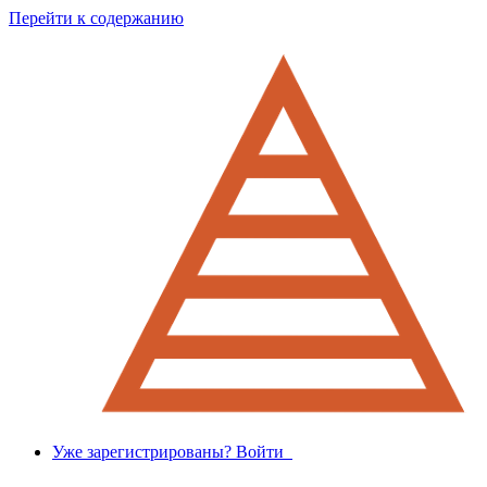
Перейти к содержанию
Уже зарегистрированы? Войти