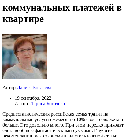
коммунальных платежей в
квартире
Автор
Лариса Богачева
19 сентября, 2022
Автор:
Лариса Богачева
Среднестатистическая российская семья тратит на
коммунальные услуги ежемесячно 10% своего бюджета и
больше. Это довольно много. При этом нередко приходят
счета вообще с фантастическими суммами. Изучите
рекомендации, как сэкономить на столь важной статье