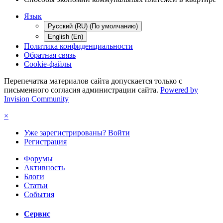
Язык
Русский (RU) (По умолчанию)
English (En)
Политика конфиденциальности
Обратная связь
Cookie-файлы
Перепечатка материалов сайта допускается только с
письменного согласия администрации сайта.
Powered by
Invision Community
×
Уже зарегистрированы? Войти
Регистрация
Форумы
Активность
Блоги
Статьи
События
Сервис