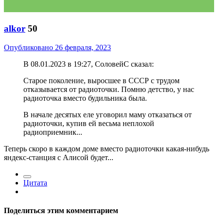
alkor
50
Опубликовано
26 февраля, 2023
В 08.01.2023 в 19:27, СоловейС сказал:
Старое поколение, выросшее в СССР с трудом
отказывается от радиоточки. Помню детство, у нас
радиоточка вместо будильника была.
В начале десятых еле уговорил маму отказаться от
радиоточки, купив ей весьма неплохой
радиоприемник...
Теперь скоро в каждом доме вместо радиоточки какая-нибудь
яндекс-станция с Алисой будет...
Цитата
Поделиться этим комментарием