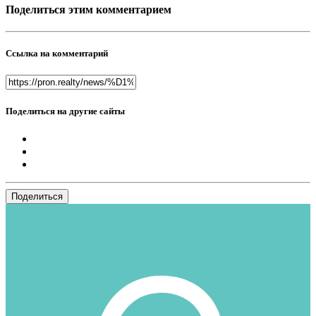
Поделиться этим комментарием
Ссылка на комментарий
Поделиться на другие сайты
Поделиться