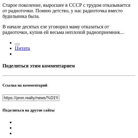
Старое поколение, выросшее в СССР с трудом отказывается
от радиоточки. Помню детство, у нас радиоточка вместо
будильника была.
В начале десятых еле уговорил маму отказаться от
радиоточки, купив ей весьма неплохой радиоприемник...
Цитата
Поделиться этим комментарием
Ссылка на комментарий
Поделиться на другие сайты