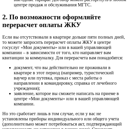
центре продаж и обслуживания МГТС.
2. По возможности оформляйте
перерасчет оплаты ЖКУ
Если вы отсутствовали в квартире дольше пяти полных дней,
то можете запросить перерасчет оплаты ЖКУ в центре
госуслуг «Мои документы» или в вашей управляющей
компании – в зависимости от того, кто направляет вам
квитанции за коммуналку. Для перерасчета вам понадобятся:
документ, что вы действительно не проживали в
квартире в этот период (например, туристический
ваучер или путевка, приказ с места работы о
направлении в командировку, справка от лечебного
учреждения);
заявление, которое вы сможете написать на приеме в
центре «Мои документы» или в вашей управляющей
компании.
Но это сработает лишь в том случае, если у вас не
установлены приборы индивидуального или общего учета
(дополнительно может потребоваться акт, подтверждающий