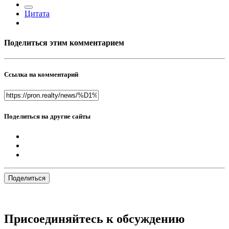
Цитата
Поделиться этим комментарием
Ссылка на комментарий
Поделиться на другие сайты
Поделиться
Присоединяйтесь к обсуждению