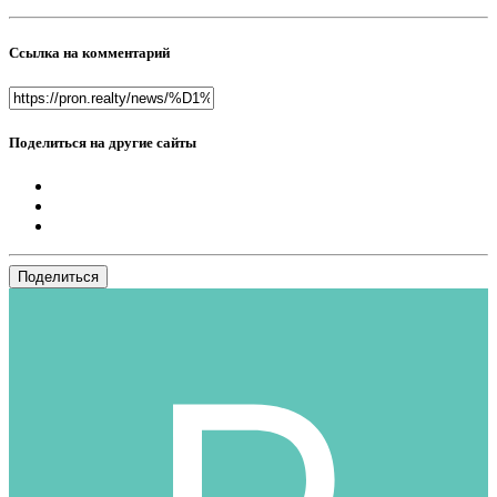
Ссылка на комментарий
Поделиться на другие сайты
Поделиться