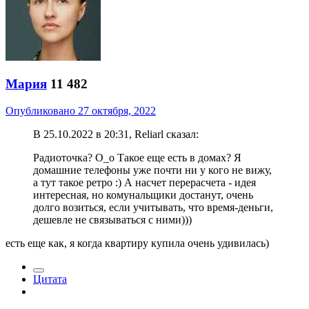
Мария
11 482
Опубликовано
27 октября, 2022
В 25.10.2022 в 20:31, Reliarl сказал:
Радиоточка? О_о Такое еще есть в домах? Я
домашние телефоны уже почти ни у кого не вижу,
а тут такое ретро :) А насчет перерасчета - идея
интересная, но комунальщики достанут, очень
долго возиться, если учитывать, что время-деньги,
дешевле не связываться с ними)))
есть еще как, я когда квартиру купила очень удивилась)
Цитата