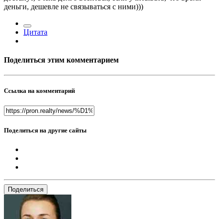
деньги, дешевле не связываться с ними)))
Цитата
Поделиться этим комментарием
Ссылка на комментарий
Поделиться на другие сайты
Поделиться