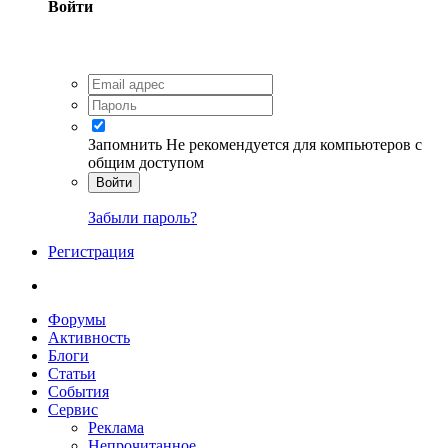
Войти
Запомнить
Не рекомендуется для компьютеров с
общим доступом
Войти
Забыли пароль?
Регистрация
Форумы
Активность
Блоги
Статьи
События
Сервис
Реклама
Непрочитанное