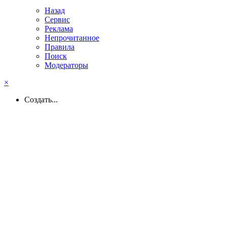
Назад
Сервис
Реклама
Непрочитанное
Правила
Поиск
Модераторы
×
Создать...