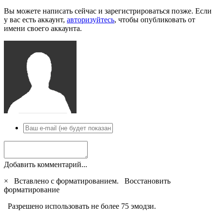
Вы можете написать сейчас и зарегистрироваться позже. Если
у вас есть аккаунт,
авторизуйтесь
, чтобы опубликовать от
имени своего аккаунта.
Добавить комментарий...
×
Вставлено с форматированием.
Восстановить
форматирование
Разрешено использовать не более 75 эмодзи.