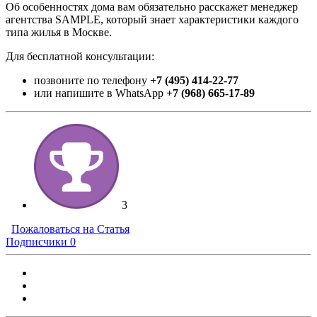
Об особенностях дома вам обязательно расскажет менеджер
агентства SAMPLE, который знает характеристики каждого
типа жилья в Москве.
Для бесплатной консультации:
позвоните по телефону
+7 (495) 414-22-77
или напишите в WhatsApp
+7 (968) 665-17-89
3
Пожаловаться на Статья
Подписчики
0