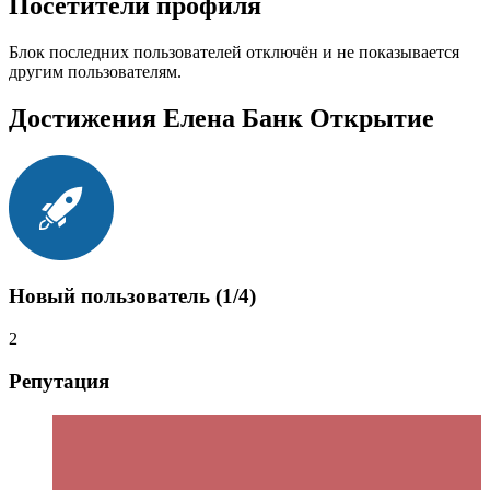
Посетители профиля
Блок последних пользователей отключён и не показывается
другим пользователям.
Достижения Елена Банк Открытие
Новый пользователь (1/4)
2
Репутация