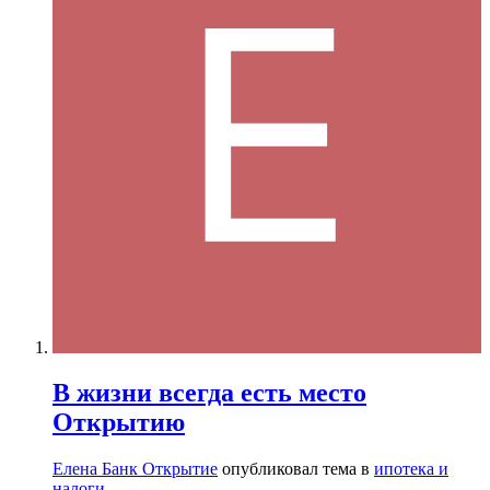
В жизни всегда есть место
Открытию
Елена Банк Открытие
опубликовал тема в
ипотека и
налоги