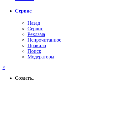
Сервис
Назад
Сервис
Реклама
Непрочитанное
Правила
Поиск
Модераторы
×
Создать...