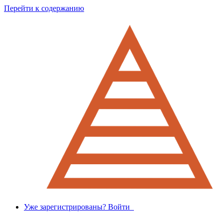
Перейти к содержанию
Уже зарегистрированы? Войти