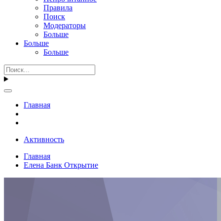
Правила
Поиск
Модераторы
Больше
Больше
Больше
Главная
Активность
Главная
Елена Банк Открытие