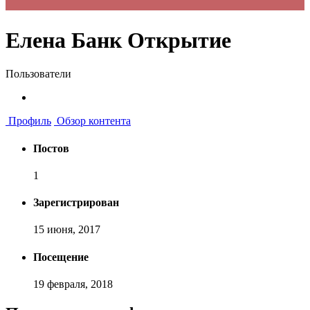
Елена Банк Открытие
Пользователи
Профиль
Обзор контента
Постов
1
Зарегистрирован
15 июня, 2017
Посещение
19 февраля, 2018