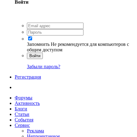
Войти
Запомнить
Не рекомендуется для компьютеров с
общим доступом
Войти
Забыли пароль?
Регистрация
Форумы
Активность
Блоги
Статьи
События
Сервис
Реклама
Непрочитанное