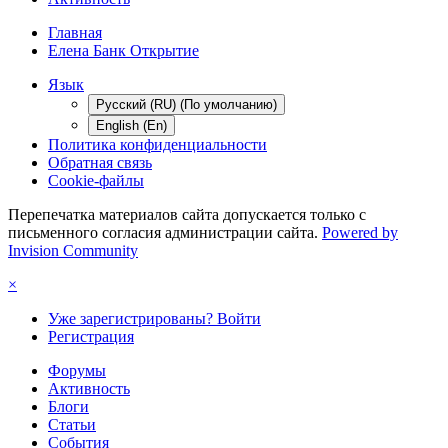
Главная
Елена Банк Открытие
Язык
Русский (RU) (По умолчанию)
English (En)
Политика конфиденциальности
Обратная связь
Cookie-файлы
Перепечатка материалов сайта допускается только с
письменного согласия администрации сайта.
Powered by
Invision Community
×
Уже зарегистрированы? Войти
Регистрация
Форумы
Активность
Блоги
Статьи
События