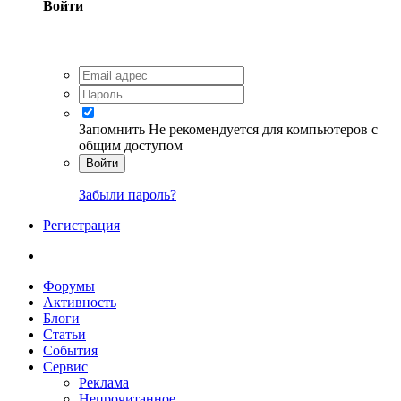
Войти
Запомнить
Не рекомендуется для компьютеров с
общим доступом
Войти
Забыли пароль?
Регистрация
Форумы
Активность
Блоги
Статьи
События
Сервис
Реклама
Непрочитанное