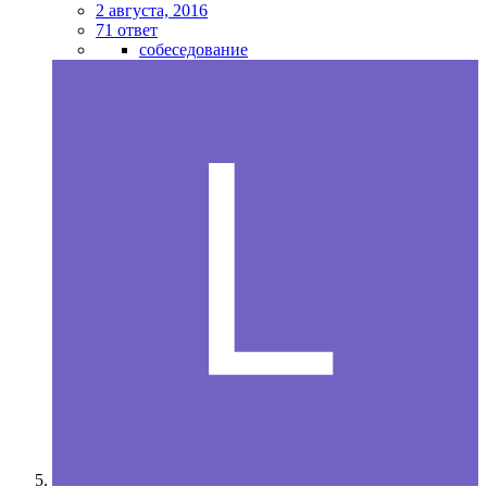
2 августа, 2016
71 ответ
собеседование