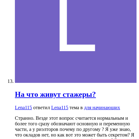
На что живут стажеры?
Lena115
ответил
Lena115
тема в
для начинающих
Странно. Везде этот вопрос считается нормальным и
более того сразу обозначают основную и переменную
части, а у риэлторов почему по другому ? Я уже знаю,
что окладов нет, но как вот это может быть секретом? Я