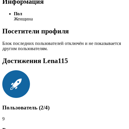
Информация
Пол
Женщина
Посетители профиля
Блок последних пользователей отключён и не показывается
другим пользователям.
Достижения Lena115
Пользователь (2/4)
9