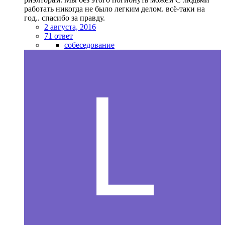
работать никогда не было легким делом. всё-таки на
год.. спасибо за правду.
2 августа, 2016
71 ответ
собеседование