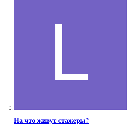
На что живут стажеры?