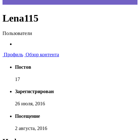
Lena115
Пользователи
Профиль
Обзор контента
Постов
17
Зарегистрирован
26 июля, 2016
Посещение
2 августа, 2016