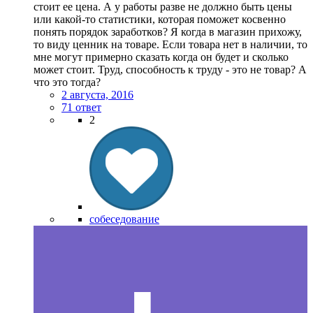
стоит ее цена. А у работы разве не должно быть цены
или какой-то статистики, которая поможет косвенно
понять порядок заработков? Я когда в магазин прихожу,
то виду ценник на товаре. Если товара нет в наличии, то
мне могут примерно сказать когда он будет и сколько
может стоит. Труд, способность к труду - это не товар? А
что это тогда?
2 августа, 2016
71 ответ
2
собеседование