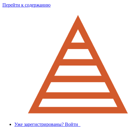
Перейти к содержанию
Уже зарегистрированы? Войти