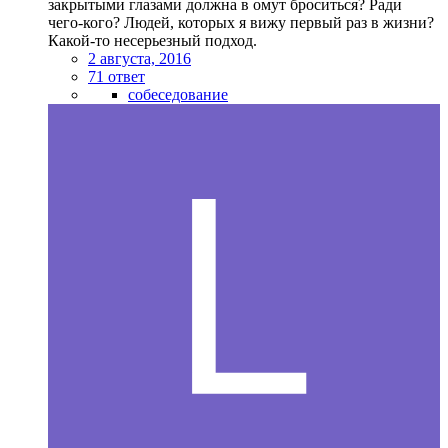
закрытыми глазами должна в омут броситься? Ради
чего-кого? Людей, которых я вижу первый раз в жизни?
Какой-то несерьезный подход.
2 августа, 2016
71 ответ
собеседование