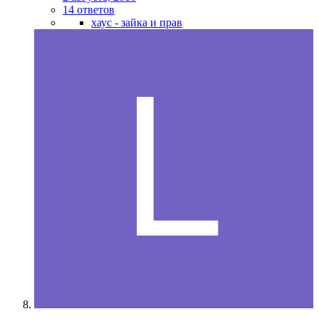
14 ответов
хаус - зайка и прав