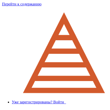
Перейти к содержанию
Уже зарегистрированы? Войти