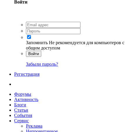
Войти
Запомнить
Не рекомендуется для компьютеров с
общим доступом
Войти
Забыли пароль?
Регистрация
Форумы
Активность
Блоги
Статьи
События
Сервис
Реклама
Непрочитанное