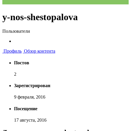
y-nos-shestopalova
Пользователи
Профиль
Обзор контента
Постов
2
Зарегистрирован
9 февраля, 2016
Посещение
17 августа, 2016