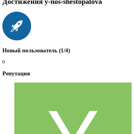
Достижения y-nos-shestopalova
Новый пользователь (1/4)
0
Репутация