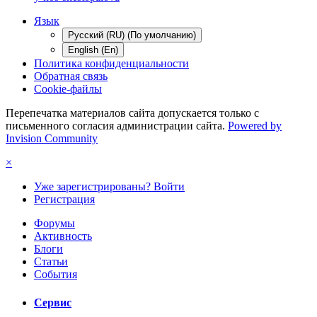
Язык
Русский (RU) (По умолчанию)
English (En)
Политика конфиденциальности
Обратная связь
Cookie-файлы
Перепечатка материалов сайта допускается только с
письменного согласия администрации сайта.
Powered by
Invision Community
×
Уже зарегистрированы? Войти
Регистрация
Форумы
Активность
Блоги
Статьи
События
Сервис