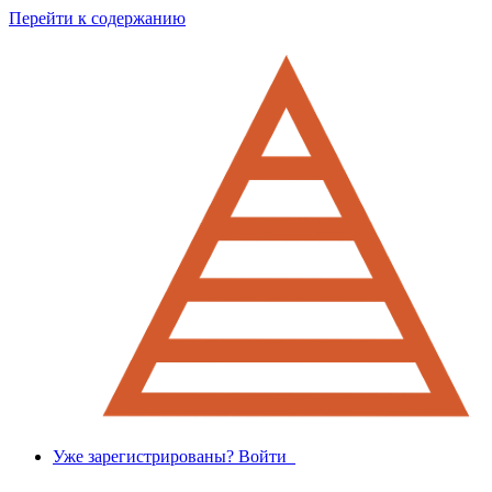
Перейти к содержанию
Уже зарегистрированы? Войти