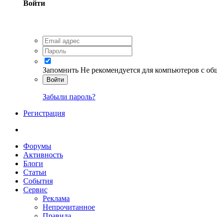
Войти
Запомнить
Не рекомендуется для компьютеров с о
Войти
Забыли пароль?
Регистрация
Форумы
Активность
Блоги
Статьи
События
Сервис
Реклама
Непрочитанное
Правила