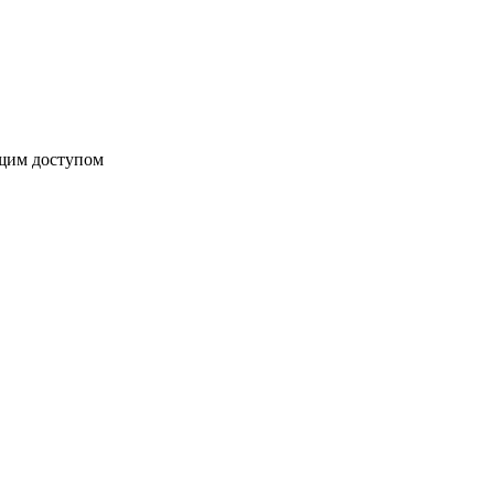
бщим доступом