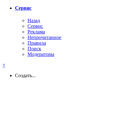
Сервис
Назад
Сервис
Реклама
Непрочитанное
Правила
Поиск
Модераторы
×
Создать...