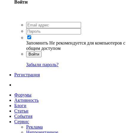
Войти
Запомнить
Не рекомендуется для компьютеров с
общим доступом
Войти
Забыли пароль?
Регистрация
Форумы
Активность
Блоги
Статьи
События
Сервис
Реклама
Непрочитанное