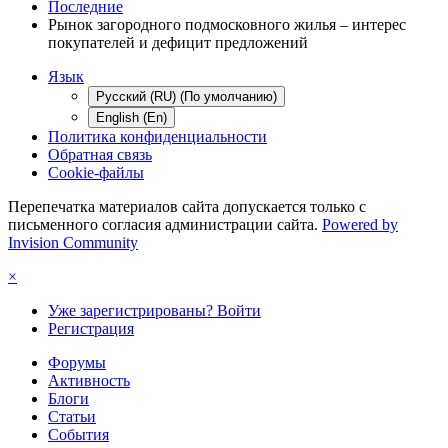
Последние
Рынок загородного подмосковного жилья – интерес
покупателей и дефицит предложений
Язык
Русский (RU) (По умолчанию)
English (En)
Политика конфиденциальности
Обратная связь
Cookie-файлы
Перепечатка материалов сайта допускается только с
письменного согласия администрации сайта.
Powered by
Invision Community
×
Уже зарегистрированы? Войти
Регистрация
Форумы
Активность
Блоги
Статьи
События