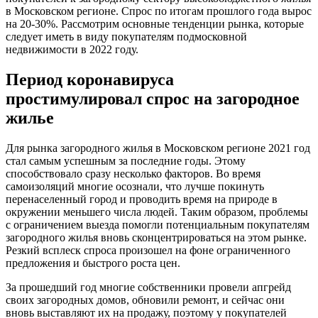
в Московском регионе. Спрос по итогам прошлого года вырос
на 20-30%. Рассмотрим основные тенденции рынка, которые
следует иметь в виду покупателям подмосковной
недвижимости в 2022 году.
Период коронавируса
простимулировал спрос на загородное
жилье
Для рынка загородного жилья в Московском регионе 2021 год
стал самым успешным за последние годы. Этому
способствовало сразу несколько факторов. Во время
самоизоляций многие осознали, что лучше покинуть
перенаселенный город и проводить время на природе в
окружении меньшего числа людей. Таким образом, проблемы
с ограничением выезда помогли потенциальным покупателям
загородного жилья вновь сконцентрироваться на этом рынке.
Резкий всплеск спроса произошел на фоне ограниченного
предложения и быстрого роста цен.
За прошедший год многие собственники провели апгрейд
своих загородных домов, обновили ремонт, и сейчас они
вновь выставляют их на продажу, поэтому у покупателей