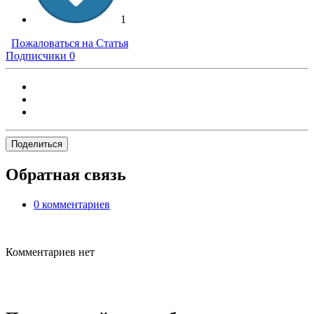
1
Пожаловаться на Статья
Подписчики
0
Поделиться
Обратная связь
0 комментариев
Комментариев нет