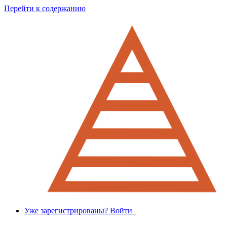
Перейти к содержанию
Уже зарегистрированы? Войти