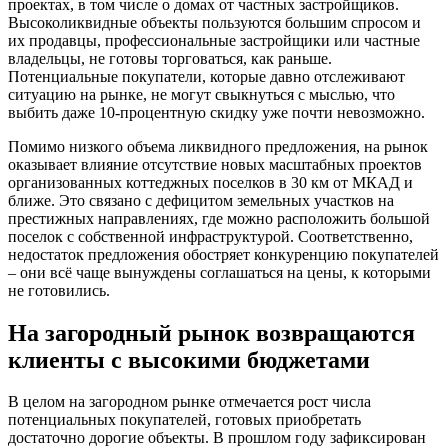
проектах, в том числе о домах от частных застройщиков.
Высоколиквидные объекты пользуются большим спросом и
их продавцы, профессиональные застройщики или частные
владельцы, не готовы торговаться, как раньше.
Потенциальные покупатели, которые давно отслеживают
ситуацию на рынке, не могут свыкнуться с мыслью, что
выбить даже 10-процентную скидку уже почти невозможно.
Помимо низкого объема ликвидного предложения, на рынок
оказывает влияние отсутствие новых масштабных проектов
организованных коттеджных поселков в 30 км от МКАД и
ближе. Это связано с дефицитом земельных участков на
престижных направлениях, где можно расположить большой
поселок с собственной инфраструктурой. Соответственно,
недостаток предложения обостряет конкуренцию покупателей
– они всё чаще вынуждены соглашаться на цены, к которыми
не готовились.
На загородный рынок возвращаются
клиенты с высокими бюджетами
В целом на загородном рынке отмечается рост числа
потенциальных покупателей, готовых приобретать
достаточно дорогие объекты. В прошлом году зафиксирован