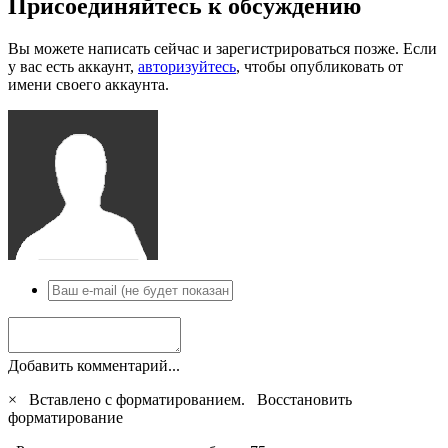
Присоединяйтесь к обсуждению
Вы можете написать сейчас и зарегистрироваться позже. Если
у вас есть аккаунт,
авторизуйтесь
, чтобы опубликовать от
имени своего аккаунта.
Добавить комментарий...
×
Вставлено с форматированием.
Восстановить
форматирование