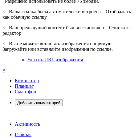
Разрешено использовать не более 75 эмодзи.
×
Ваша ссылка была автоматически встроена.
Отображать
как обычную ссылку
×
Ваш предыдущий контент был восстановлен.
Очистить
редактор
×
Вы не можете вставлять изображения напрямую.
Загружайте или вставляйте изображения по ссылке.
Указать URL изображения
×
Компьютер
Планшет
Смартфон
Добавить комментарий
Активность
Главная