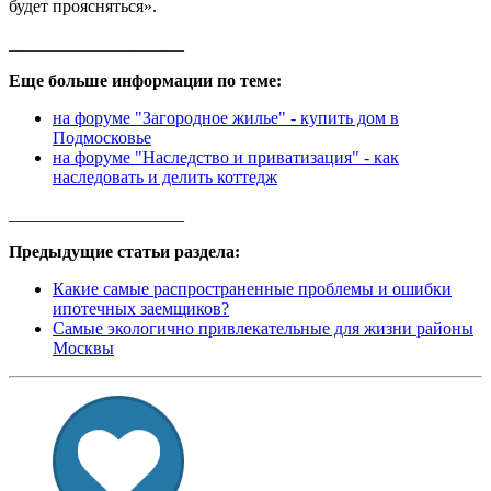
будет проясняться».
____________________
Еще больше информации по теме:
на форуме "Загородное жилье" - купить дом в
Подмосковье
на форуме "Наследство и приватизация" - как
наследовать и делить коттедж
____________________
Предыдущие статьи раздела:
Какие самые распространенные проблемы и ошибки
ипотечных заемщиков?
Самые экологично привлекательные для жизни районы
Москвы