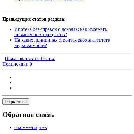
____________________
Предыдущие статьи раздела:
Ипотека без справок о доходах: как избежать
повышенных процентов?
На каких принципах строится работа агентств
недвижимости?
Пожаловаться на Статья
Подписчики
0
Поделиться
Обратная связь
0 комментариев