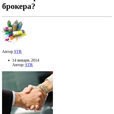
брокера?
Автор
STR
14 января, 2014
Автор:
STR