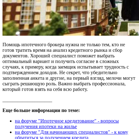
Помощь ипотечного брокера нужна не только тем, кто не
готов тратить время на анализ кредитного рынка и сбор
документов. Хороший специалист поможет выбрать
оптимальный вариант и получить согласие в сложных
случаях, к примеру, когда заемщик испытывает трудность с
подтверждением доходов. Не секрет, что убедительно
заполненная анкета и другие, на первый взгляд, мелочи могут
сыграть решающую роль. Важно выбрать профессионала,
который готов взять на себя всю работу.
____________________
Еще больше информации по теме:
на форуме "Ипотечное кредитование" - вопросы
получения ипотеки на жилье
на форуме "Для начинающих специалистов" - к кому
обратиться за получением кредита