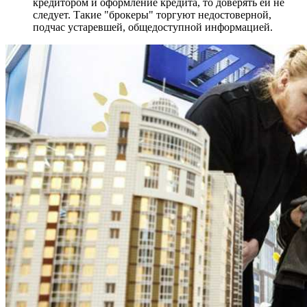
кредитором и оформление кредита, то доверять ей не
следует. Такие "брокеры" торгуют недостоверной,
подчас устаревшей, общедоступной информацией.