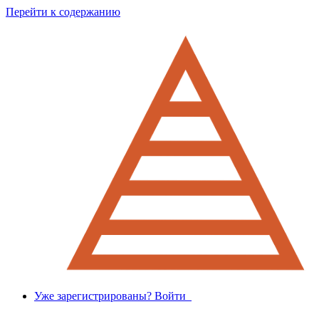
Перейти к содержанию
Уже зарегистрированы? Войти