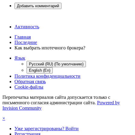
Добавить комментарий
Активность
Главная
Последние
Как выбрать ипотечного брокера?
Язык
Русский (RU) (По умолчанию)
English (En)
Политика конфиденциальности
Обратная связь
Cookie-файлы
Перепечатка материалов сайта допускается только с
письменного согласия администрации сайта.
Powered by
Invision Community
×
Уже зарегистрированы? Войти
Регистрация