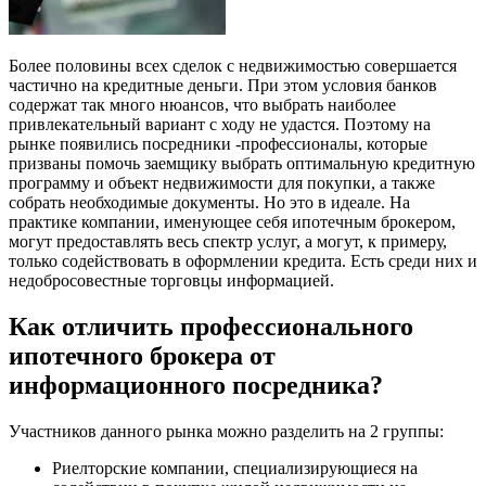
Более половины всех сделок с недвижимостью совершается
частично на кредитные деньги. При этом условия банков
содержат так много нюансов, что выбрать наиболее
привлекательный вариант с ходу не удастся. Поэтому на
рынке появились посредники -профессионалы, которые
призваны помочь заемщику выбрать оптимальную кредитную
программу и объект недвижимости для покупки, а также
собрать необходимые документы. Но это в идеале. На
практике компании, именующее себя ипотечным брокером,
могут предоставлять весь спектр услуг, а могут, к примеру,
только содействовать в оформлении кредита. Есть среди них и
недобросовестные торговцы информацией.
Как отличить профессионального
ипотечного брокера от
информационного посредника?
Участников данного рынка можно разделить на 2 группы:
Риелторские компании, специализирующиеся на