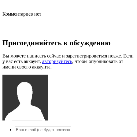
Комментариев нет
Присоединяйтесь к обсуждению
Вы можете написать сейчас и зарегистрироваться позже. Если
у вас есть аккаунт,
авторизуйтесь
, чтобы опубликовать от
имени своего аккаунта.