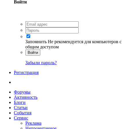
Войти
Запомнить
Не рекомендуется для компьютеров с
общим доступом
Войти
Забыли пароль?
Регистрация
Форумы
Активность
Блоги
Статьи
События
Сервис
Реклама
Непрочитанное