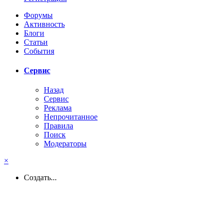
Форумы
Активность
Блоги
Статьи
События
Сервис
Назад
Сервис
Реклама
Непрочитанное
Правила
Поиск
Модераторы
×
Создать...