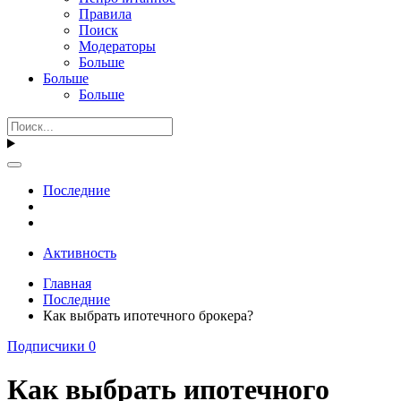
Правила
Поиск
Модераторы
Больше
Больше
Больше
Последние
Активность
Главная
Последние
Как выбрать ипотечного брокера?
Подписчики
0
Как выбрать ипотечного