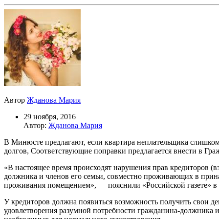
Автор
Жданова Мария
29 ноября, 2016
Автор:
Жданова Мария
В Минюсте предлагают, если квартира неплательщика слишком
долгов, Соответствующие поправки предлагается внести в Гра
«В настоящее время происходят нарушения прав кредиторов (вз
должника и членов его семьи, совместно проживающих в прин
проживания помещением», — пояснили «Российской газете» в 
У кредиторов должна появиться возможность получить свои де
удовлетворения разумной потребности гражданина-должника и