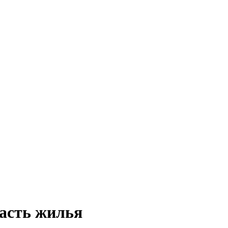
часть жилья