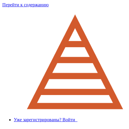
Перейти к содержанию
Уже зарегистрированы? Войти