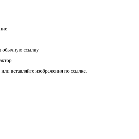
ние
к обычную ссылку
актор
или вставляйте изображения по ссылке.