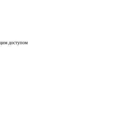
бщим доступом