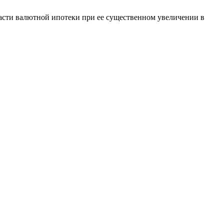
части валютной ипотеки при ее существенном увеличении в