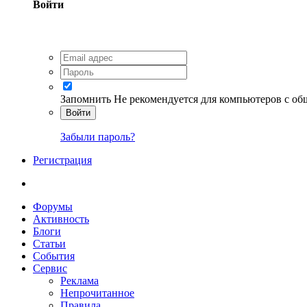
Войти
Запомнить
Не рекомендуется для компьютеров с о
Войти
Забыли пароль?
Регистрация
Форумы
Активность
Блоги
Статьи
События
Сервис
Реклама
Непрочитанное
Правила