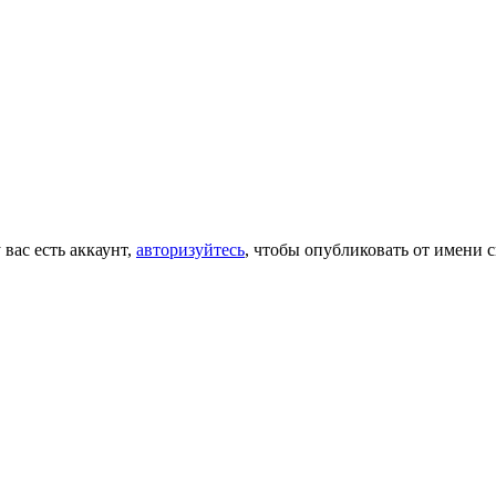
 вас есть аккаунт,
авторизуйтесь
, чтобы опубликовать от имени с