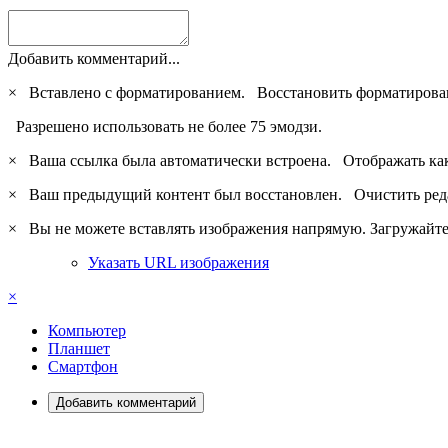
Добавить комментарий...
×
Вставлено с форматированием.
Восстановить форматирова
Разрешено использовать не более 75 эмодзи.
×
Ваша ссылка была автоматически встроена.
Отображать ка
×
Ваш предыдущий контент был восстановлен.
Очистить ред
×
Вы не можете вставлять изображения напрямую. Загружайте 
Указать URL изображения
×
Компьютер
Планшет
Смартфон
Добавить комментарий