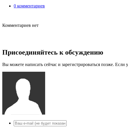
0 комментариев
Комментариев нет
Присоединяйтесь к обсуждению
Вы можете написать сейчас и зарегистрироваться позже. Если у