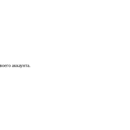
воего аккаунта.