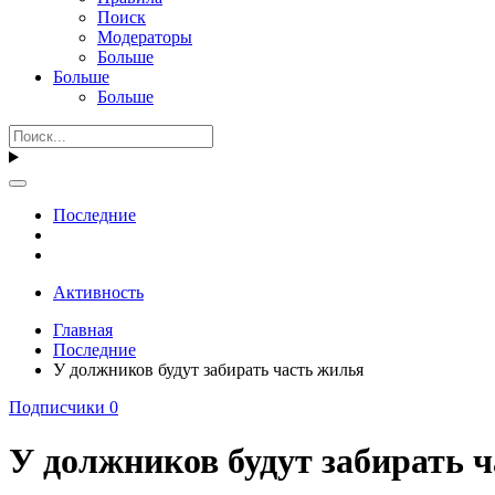
Поиск
Модераторы
Больше
Больше
Больше
Последние
Активность
Главная
Последние
У должников будут забирать часть жилья
Подписчики
0
У должников будут забирать 