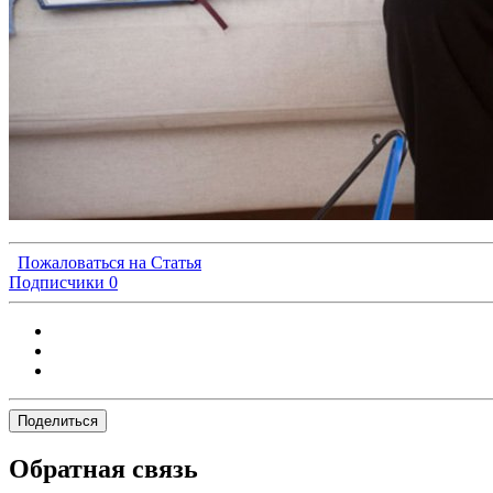
Пожаловаться на Статья
Подписчики
0
Поделиться
Обратная связь