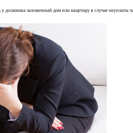
ь у должника заложенный дом или квартиру в случае неуплаты 