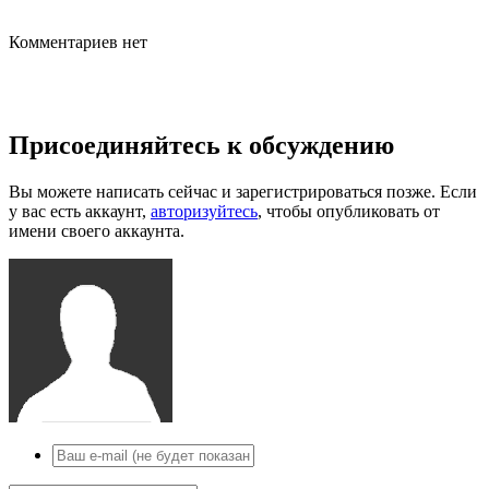
Комментариев нет
Присоединяйтесь к обсуждению
Вы можете написать сейчас и зарегистрироваться позже. Если
у вас есть аккаунт,
авторизуйтесь
, чтобы опубликовать от
имени своего аккаунта.