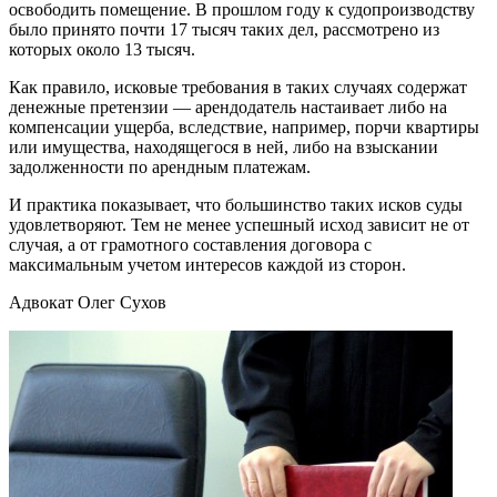
освободить помещение. В прошлом году к судопроизводству
было принято почти 17 тысяч таких дел, рассмотрено из
которых около 13 тысяч.
Как правило, исковые требования в таких случаях содержат
денежные претензии — арендодатель настаивает либо на
компенсации ущерба, вследствие, например, порчи квартиры
или имущества, находящегося в ней, либо на взыскании
задолженности по арендным платежам.
И практика показывает, что большинство таких исков суды
удовлетворяют. Тем не менее успешный исход зависит не от
случая, а от грамотного составления договора с
максимальным учетом интересов каждой из сторон.
Адвокат Олег Сухов