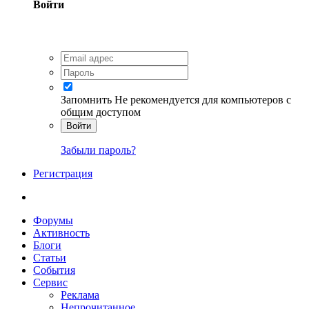
Войти
Запомнить
Не рекомендуется для компьютеров с
общим доступом
Войти
Забыли пароль?
Регистрация
Форумы
Активность
Блоги
Статьи
События
Сервис
Реклама
Непрочитанное