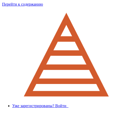
Перейти к содержанию
Уже зарегистрированы? Войти