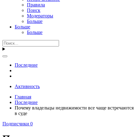
Правила
Поиск
Модераторы
Больше
Больше
Больше
Последние
Активность
Главная
Последние
Почему владельцы недвижимости все чаще встречаются
в суде
Подписчики
0