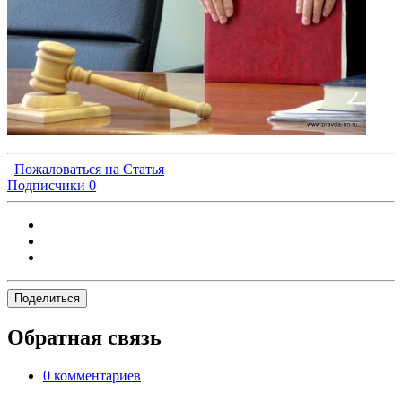
Пожаловаться на Статья
Подписчики
0
Поделиться
Обратная связь
0 комментариев