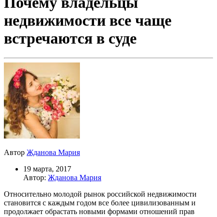
Почему владельцы
недвижимости все чаще
встречаются в суде
Автор
Жданова Мария
19 марта, 2017
Автор:
Жданова Мария
Относительно молодой рынок российской недвижимости
становится с каждым годом все более цивилизованным и
продолжает обрастать новыми формами отношений прав