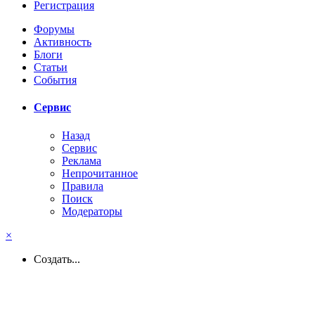
Регистрация
Форумы
Активность
Блоги
Статьи
События
Сервис
Назад
Сервис
Реклама
Непрочитанное
Правила
Поиск
Модераторы
×
Создать...