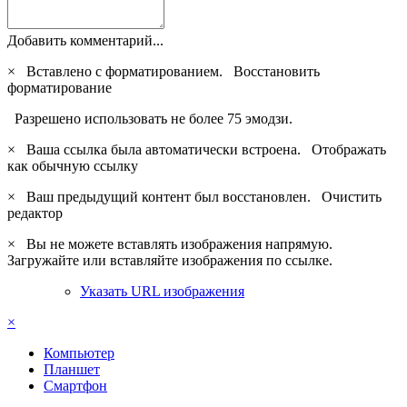
Добавить комментарий...
×
Вставлено с форматированием.
Восстановить
форматирование
Разрешено использовать не более 75 эмодзи.
×
Ваша ссылка была автоматически встроена.
Отображать
как обычную ссылку
×
Ваш предыдущий контент был восстановлен.
Очистить
редактор
×
Вы не можете вставлять изображения напрямую.
Загружайте или вставляйте изображения по ссылке.
Указать URL изображения
×
Компьютер
Планшет
Смартфон