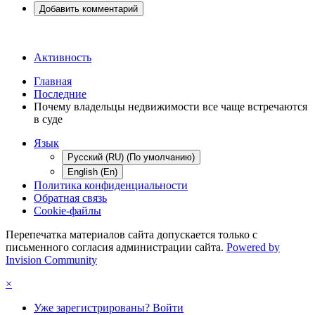
Добавить комментарий
Активность
Главная
Последние
Почему владельцы недвижимости все чаще встречаются
в суде
Язык
Русский (RU) (По умолчанию)
English (En)
Политика конфиденциальности
Обратная связь
Cookie-файлы
Перепечатка материалов сайта допускается только с
письменного согласия администрации сайта.
Powered by
Invision Community
×
Уже зарегистрированы? Войти