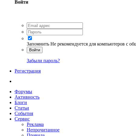
Войти
Запомнить
Не рекомендуется для компьютеров с о
Войти
Забыли пароль?
Регистрация
Форумы
Активность
Блоги
Статьи
События
Сервис
Реклама
Непрочитанное
Правила