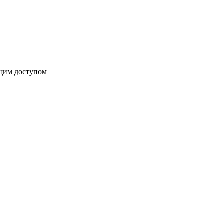
бщим доступом