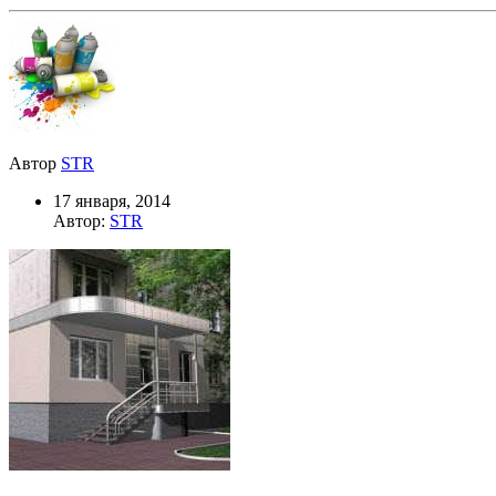
Автор
STR
17 января, 2014
Автор:
STR