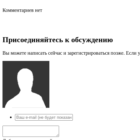
Комментариев нет
Присоединяйтесь к обсуждению
Вы можете написать сейчас и зарегистрироваться позже. Если у