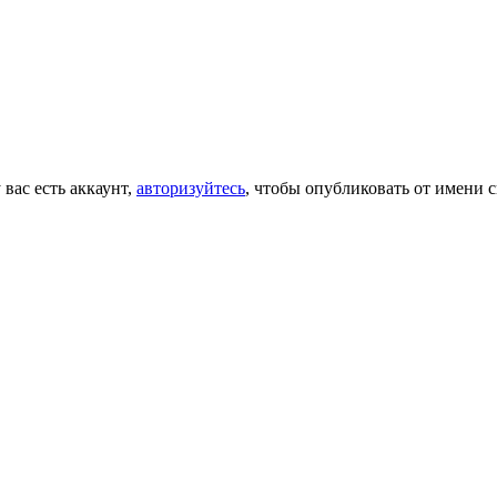
 вас есть аккаунт,
авторизуйтесь
, чтобы опубликовать от имени с