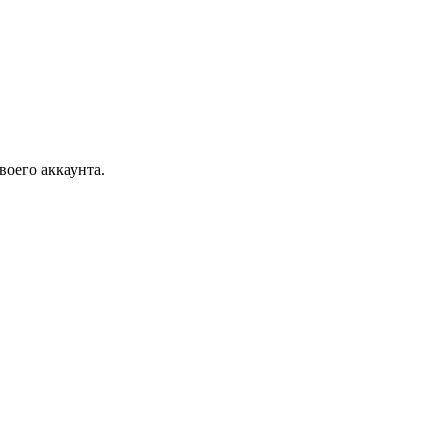
воего аккаунта.