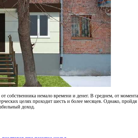
от собственника немало времени и денег. В среднем, от момен
рческих целях проходит шесть и более месяцев. Однако, пройдя
табильный доход.