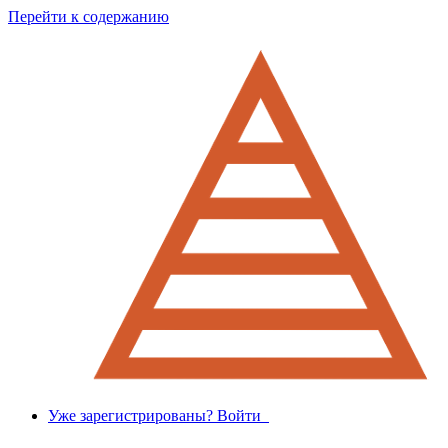
Перейти к содержанию
Уже зарегистрированы? Войти