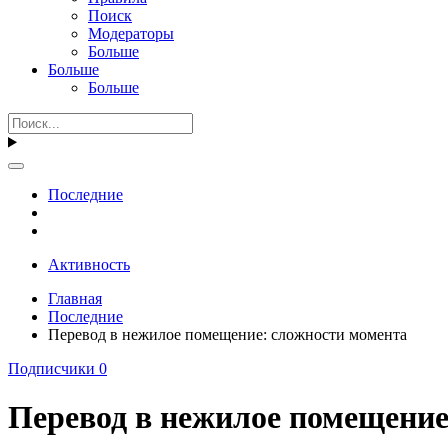
Поиск
Модераторы
Больше
Больше
Больше
Последние
Активность
Главная
Последние
Перевод в нежилое помещение: сложности момента
Подписчики
0
Перевод в нежилое помещение