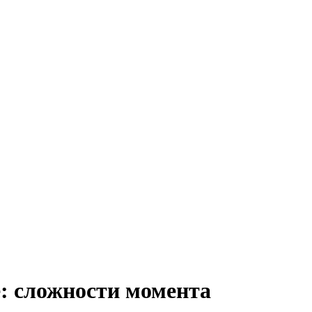
: сложности момента