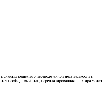
та принятия решения о переводе жилой недвижимости в
 этот необходимый этап, перепланированная квартира может