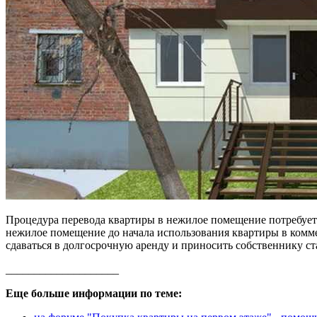
Процедура перевода квартиры в нежилое помещение потребует 
нежилое помещение до начала использования квартиры в комме
сдаваться в долгосрочную аренду и приносить собственнику с
____________________
Еще больше информации по теме: