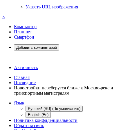
Указать URL изображения
×
Компьютер
Планшет
Смартфон
Добавить комментарий
Активность
Главная
Последние
Новостройки переберутся ближе к Москве-реке и
транспортным магистралям
Язык
Русский (RU) (По умолчанию)
English (En)
Политика конфиденциальности
Обратная связь