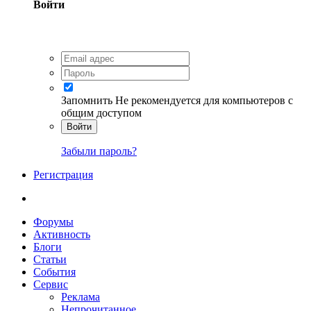
Войти
Запомнить
Не рекомендуется для компьютеров с
общим доступом
Войти
Забыли пароль?
Регистрация
Форумы
Активность
Блоги
Статьи
События
Сервис
Реклама
Непрочитанное