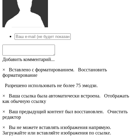
Добавить комментарий...
×
Вставлено с форматированием.
Восстановить
форматирование
Разрешено использовать не более 75 эмодзи.
×
Ваша ссылка была автоматически встроена.
Отображать
как обычную ссылку
×
Ваш предыдущий контент был восстановлен.
Очистить
редактор
×
Вы не можете вставлять изображения напрямую.
Загружайте или вставляйте изображения по ссылке.