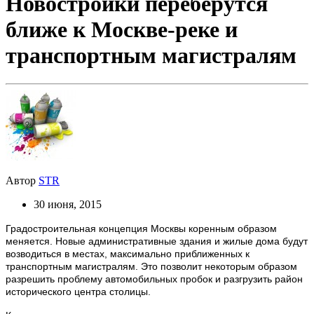
Новостройки переберутся
ближе к Москве-реке и
транспортным магистралям
Автор
STR
30 июня, 2015
Градостроительная концепция Москвы коренным образом
меняется. Новые административные здания и жилые дома будут
возводиться в местах, максимально приближенных к
транспортным магистралям. Это позволит некоторым образом
разрешить проблему автомобильных пробок и разгрузить район
исторического центра столицы.