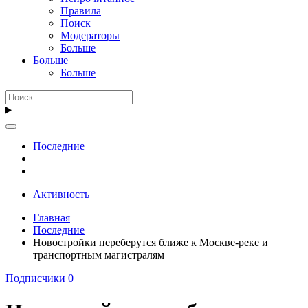
Правила
Поиск
Модераторы
Больше
Больше
Больше
Последние
Активность
Главная
Последние
Новостройки переберутся ближе к Москве-реке и
транспортным магистралям
Подписчики
0