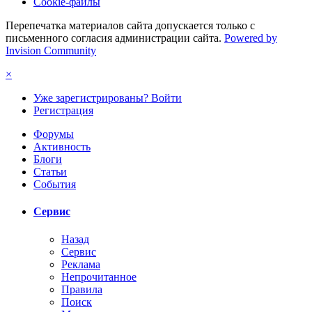
Cookie-файлы
Перепечатка материалов сайта допускается только с
письменного согласия администрации сайта.
Powered by
Invision Community
×
Уже зарегистрированы? Войти
Регистрация
Форумы
Активность
Блоги
Статьи
События
Сервис
Назад
Сервис
Реклама
Непрочитанное
Правила
Поиск