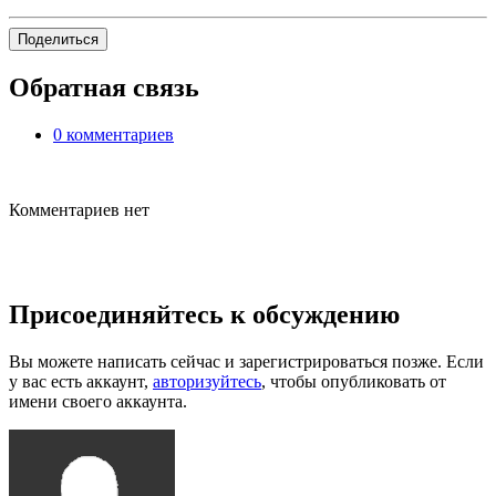
Поделиться
Обратная связь
0 комментариев
Комментариев нет
Присоединяйтесь к обсуждению
Вы можете написать сейчас и зарегистрироваться позже. Если
у вас есть аккаунт,
авторизуйтесь
, чтобы опубликовать от
имени своего аккаунта.