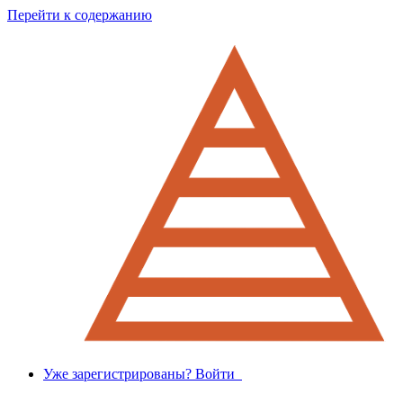
Перейти к содержанию
Уже зарегистрированы? Войти