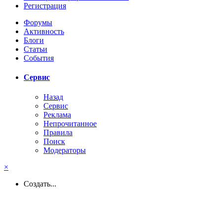
Регистрация
Форумы
Активность
Блоги
Статьи
События
Сервис
Назад
Сервис
Реклама
Непрочитанное
Правила
Поиск
Модераторы
×
Создать...