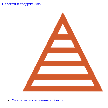
Перейти к содержанию
Уже зарегистрированы? Войти