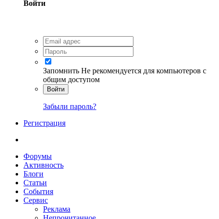
Войти
Запомнить
Не рекомендуется для компьютеров с
общим доступом
Войти
Забыли пароль?
Регистрация
Форумы
Активность
Блоги
Статьи
События
Сервис
Реклама
Непрочитанное