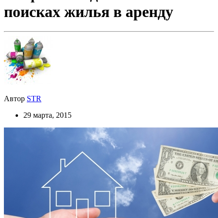
поисках жилья в аренду
Автор
STR
29 марта, 2015