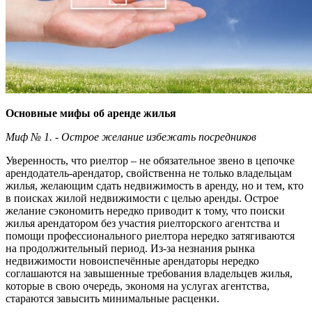
Основные мифы об аренде жилья
Миф № 1. - Острое желание избежать посредников
Уверенность, что риелтор – не обязательное звено в цепочке
арендодатель-арендатор, свойственна не только владельцам
жилья, желающим сдать недвижимость в аренду, но и тем, кто
в поисках жилой недвижимости с целью аренды. Острое
желание сэкономить нередко приводит к тому, что поиски
жилья арендатором без участия риелторского агентства и
помощи профессионального риелтора нередко затягиваются
на продолжительный период. Из-за незнания рынка
недвижимости новоиспечённые арендаторы нередко
соглашаются на завышенные требования владельцев жилья,
которые в свою очередь, экономя на услугах агентства,
стараются завысить минимальные расценки.