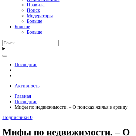
Правила
Поиск
Модераторы
Больше
Больше
Больше
Последние
Активность
Главная
Последние
Мифы по недвижимости. – О поисках жилья в аренду
Подписчики
0
Мифы по недвижимости. – О