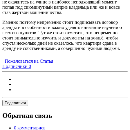
не окажитесь на улице в наиболее неподходящий момент,
попав под сиюминутный каприз владельца или же и вовсе
став жертвой мошенничества.
Именно поэтому непременно стоит подписывать договор
аренды и в особенности важно уделять внимание изучению
всех его пунктов. Тут же стоит отметить, что непременно
стоит внимательно изучить и документы на жильё, чтобы
спустя несколько дней не оказалось, что квартира сдана в
аренду не собственниками, а совершенно чужими людьми.
Пожаловаться на Статья
Подписчики
0
Поделиться
Обратная связь
0 комментариев