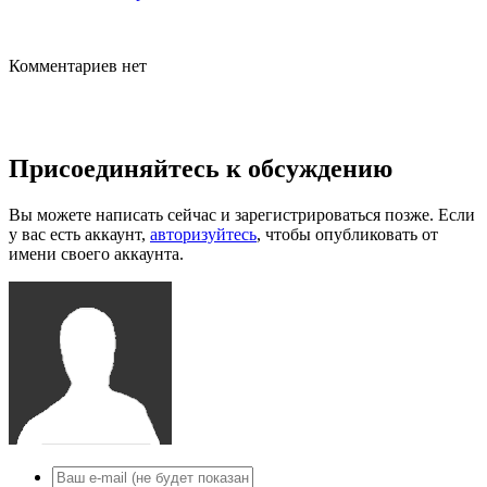
Комментариев нет
Присоединяйтесь к обсуждению
Вы можете написать сейчас и зарегистрироваться позже. Если
у вас есть аккаунт,
авторизуйтесь
, чтобы опубликовать от
имени своего аккаунта.