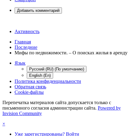
Добавить комментарий
Активность
Главная
Последние
Мифы по недвижимости. – О поисках жилья в аренду
Язык
Русский (RU) (По умолчанию)
English (En)
Политика конфиденциальности
Обратная связь
Cookie-файлы
Перепечатка материалов сайта допускается только с
письменного согласия администрации сайта.
Powered by
Invision Community
×
Уже зарегистрированы? Войти