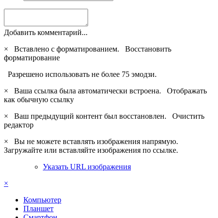
Добавить комментарий...
×
Вставлено с форматированием.
Восстановить
форматирование
Разрешено использовать не более 75 эмодзи.
×
Ваша ссылка была автоматически встроена.
Отображать
как обычную ссылку
×
Ваш предыдущий контент был восстановлен.
Очистить
редактор
×
Вы не можете вставлять изображения напрямую.
Загружайте или вставляйте изображения по ссылке.
Указать URL изображения
×
Компьютер
Планшет
Смартфон