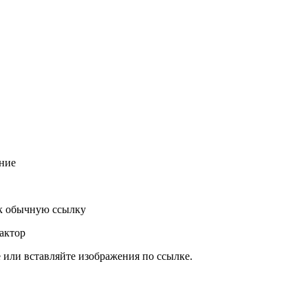
ние
к обычную ссылку
актор
или вставляйте изображения по ссылке.