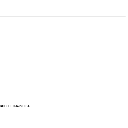
воего аккаунта.