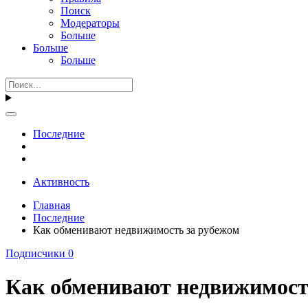
Поиск
Модераторы
Больше
Больше
Больше
Последние
Активность
Главная
Последние
Как обменивают недвижимость за рубежом
Подписчики
0
Как обменивают недвижимост