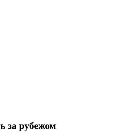
ь за рубежом