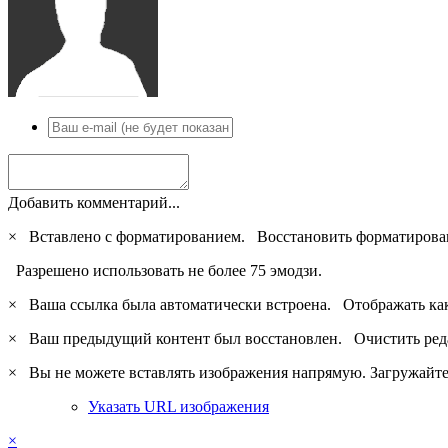
Добавить комментарий...
×
Вставлено с форматированием.
Восстановить форматирова
Разрешено использовать не более 75 эмодзи.
×
Ваша ссылка была автоматически встроена.
Отображать ка
×
Ваш предыдущий контент был восстановлен.
Очистить ред
×
Вы не можете вставлять изображения напрямую. Загружайте 
Указать URL изображения
×