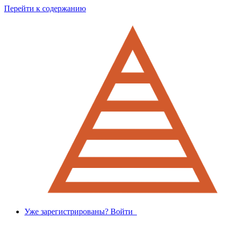
Перейти к содержанию
Уже зарегистрированы? Войти