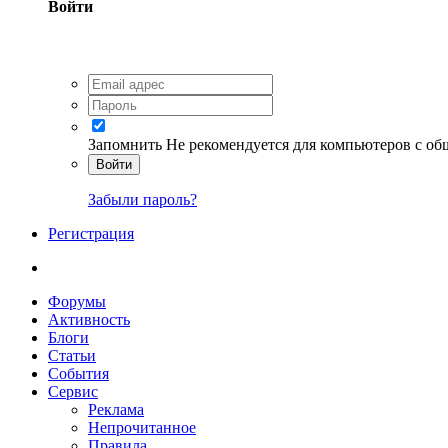
Войти
Запомнить
Не рекомендуется для компьютеров с о
Войти
Забыли пароль?
Регистрация
Форумы
Активность
Блоги
Статьи
События
Сервис
Реклама
Непрочитанное
Правила