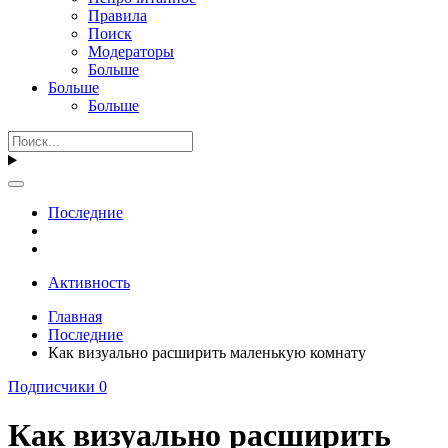
Правила
Поиск
Модераторы
Больше
Больше
Больше
Последние
Активность
Главная
Последние
Как визуально расширить маленькую комнату
Подписчики
0
Как визуально расширить