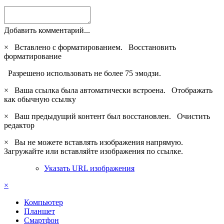
Добавить комментарий...
×
Вставлено с форматированием.
Восстановить
форматирование
Разрешено использовать не более 75 эмодзи.
×
Ваша ссылка была автоматически встроена.
Отображать
как обычную ссылку
×
Ваш предыдущий контент был восстановлен.
Очистить
редактор
×
Вы не можете вставлять изображения напрямую.
Загружайте или вставляйте изображения по ссылке.
Указать URL изображения
×
Компьютер
Планшет
Смартфон