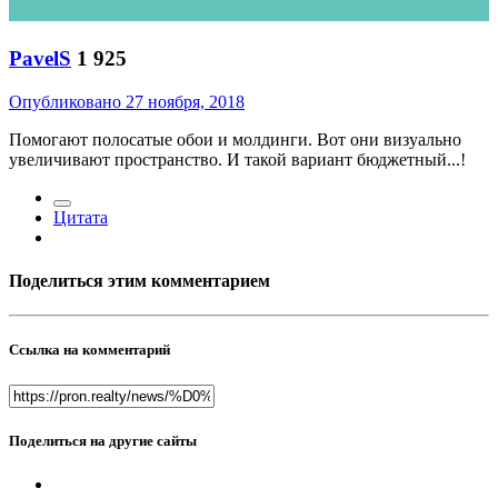
PavelS
1 925
Опубликовано
27 ноября, 2018
Помогают полосатые обои и молдинги. Вот они визуально
увеличивают пространство. И такой вариант бюджетный...!
Цитата
Поделиться этим комментарием
Ссылка на комментарий
Поделиться на другие сайты