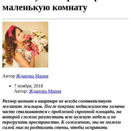
маленькую комнату
Автор
Жданова Мария
7 ноября, 2018
Автор:
Жданова Мария
Размер комнат в квартире не всегда соответствует
желанию жильцов. После покупки недвижимости хозяева
часто сталкиваются с проблемой скромной площади, на
которой сложно разместить всю нужную мебель и не
перегрузить пространство. К сожалению, мы не можем
силой мысли раздвигать стены, чтобы исправить