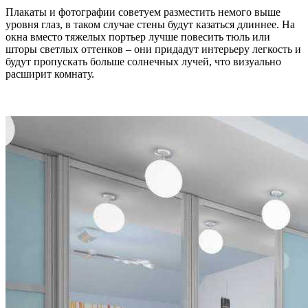
Плакаты и фотографии советуем разместить немого выше
уровня глаз, в таком случае стены будут казаться длиннее. На
окна вместо тяжелых портьер лучше повесить тюль или
шторы светлых оттенков – они придадут интерьеру легкость и
будут пропускать больше солнечных лучей, что визуально
расширит комнату.