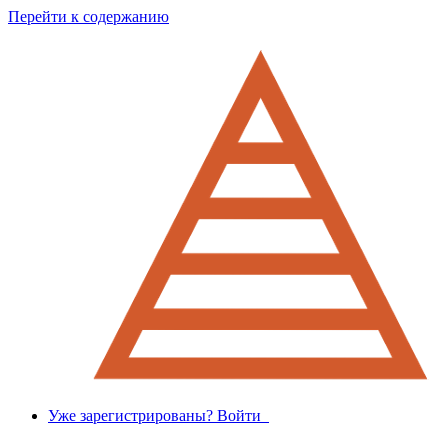
Перейти к содержанию
Уже зарегистрированы? Войти