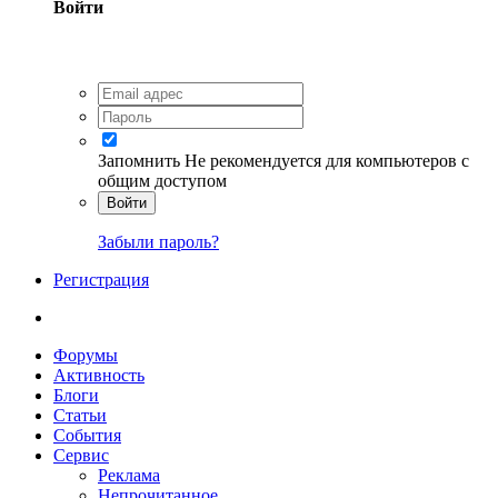
Войти
Запомнить
Не рекомендуется для компьютеров с
общим доступом
Войти
Забыли пароль?
Регистрация
Форумы
Активность
Блоги
Статьи
События
Сервис
Реклама
Непрочитанное