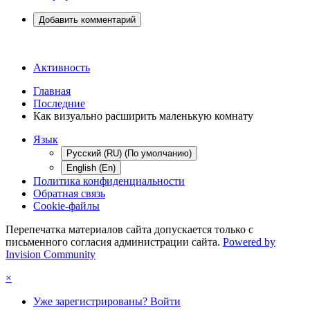
Добавить комментарий
Активность
Главная
Последние
Как визуально расширить маленькую комнату
Язык
Русский (RU) (По умолчанию)
English (En)
Политика конфиденциальности
Обратная связь
Cookie-файлы
Перепечатка материалов сайта допускается только с
письменного согласия администрации сайта.
Powered by
Invision Community
×
Уже зарегистрированы? Войти