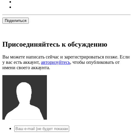
Поделиться
Присоединяйтесь к обсуждению
Вы можете написать сейчас и зарегистрироваться позже. Если
у вас есть аккаунт,
авторизуйтесь
, чтобы опубликовать от
имени своего аккаунта.