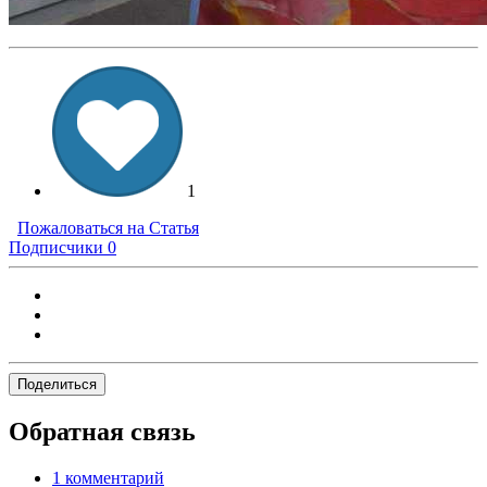
1
Пожаловаться на Статья
Подписчики
0
Поделиться
Обратная связь
1 комментарий