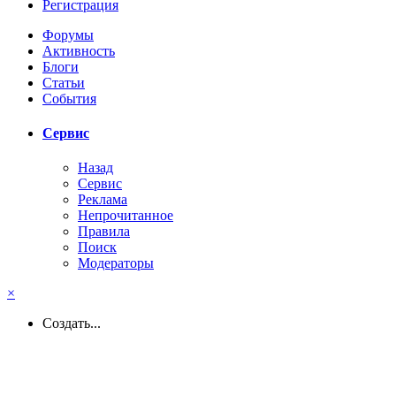
Регистрация
Форумы
Активность
Блоги
Статьи
События
Сервис
Назад
Сервис
Реклама
Непрочитанное
Правила
Поиск
Модераторы
×
Создать...