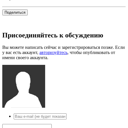
Поделиться
Присоединяйтесь к обсуждению
Вы можете написать сейчас и зарегистрироваться позже. Если
у вас есть аккаунт,
авторизуйтесь
, чтобы опубликовать от
имени своего аккаунта.