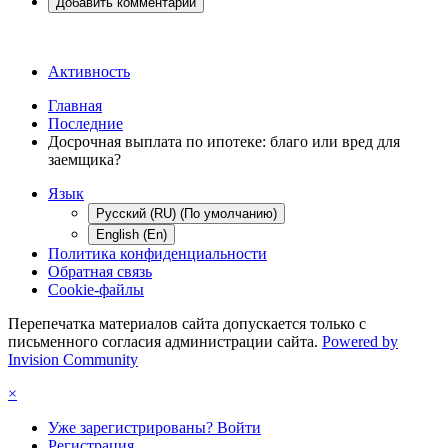
Добавить комментарий
Активность
Главная
Последние
Досрочная выплата по ипотеке: благо или вред для
заемщика?
Язык
Русский (RU) (По умолчанию)
English (En)
Политика конфиденциальности
Обратная связь
Cookie-файлы
Перепечатка материалов сайта допускается только с
письменного согласия администрации сайта.
Powered by
Invision Community
×
Уже зарегистрированы? Войти
Регистрация