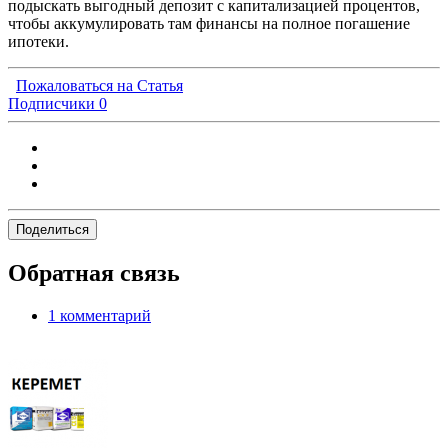
подыскать выгодный депозит с капитализацией процентов,
чтобы аккумулировать там финансы на полное погашение
ипотеки.
Пожаловаться на Статья
Подписчики
0
Поделиться
Обратная связь
1 комментарий