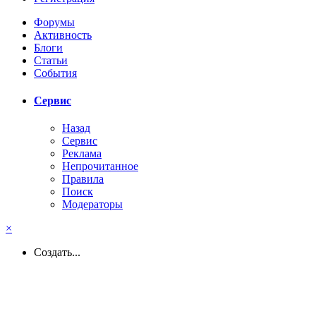
Форумы
Активность
Блоги
Статьи
События
Сервис
Назад
Сервис
Реклама
Непрочитанное
Правила
Поиск
Модераторы
×
Создать...