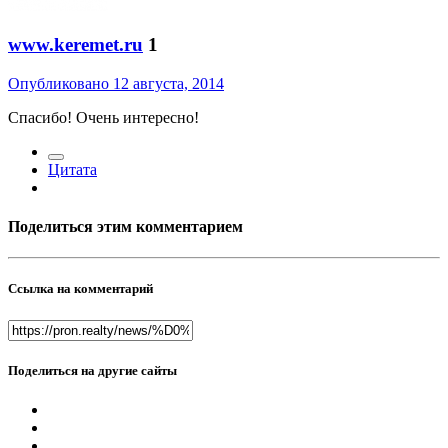
www.keremet.ru
1
Опубликовано
12 августа, 2014
Спасибо! Очень интересно!
Цитата
Поделиться этим комментарием
Ссылка на комментарий
Поделиться на другие сайты