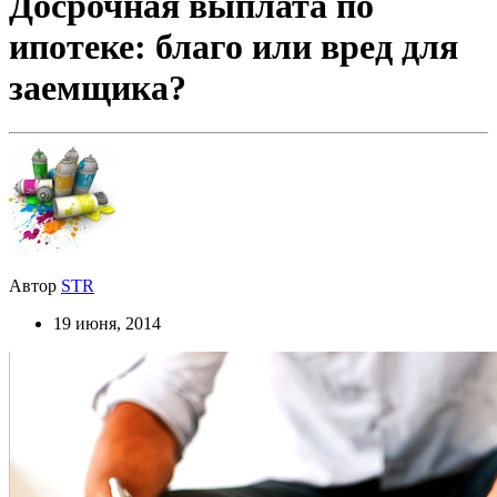
Досрочная выплата по
ипотеке: благо или вред для
заемщика?
Автор
STR
19 июня, 2014