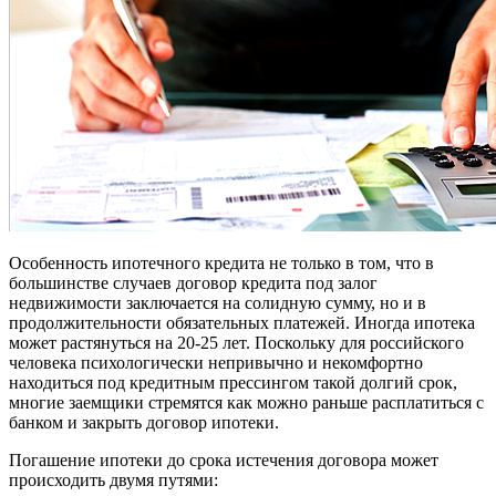
Особенность ипотечного кредита не только в том, что в
большинстве случаев договор кредита под залог
недвижимости заключается на солидную сумму, но и в
продолжительности обязательных платежей. Иногда ипотека
может растянуться на 20-25 лет. Поскольку для российского
человека психологически непривычно и некомфортно
находиться под кредитным прессингом такой долгий срок,
многие заемщики стремятся как можно раньше расплатиться с
банком и закрыть договор ипотеки.
Погашение ипотеки до срока истечения договора может
происходить двумя путями: