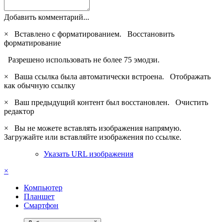
Добавить комментарий...
×
Вставлено с форматированием.
Восстановить
форматирование
Разрешено использовать не более 75 эмодзи.
×
Ваша ссылка была автоматически встроена.
Отображать
как обычную ссылку
×
Ваш предыдущий контент был восстановлен.
Очистить
редактор
×
Вы не можете вставлять изображения напрямую.
Загружайте или вставляйте изображения по ссылке.
Указать URL изображения
×
Компьютер
Планшет
Смартфон