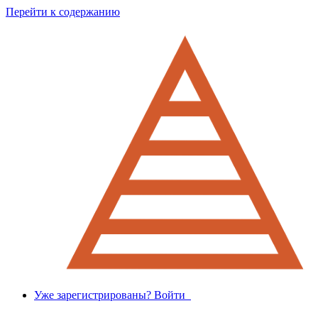
Перейти к содержанию
Уже зарегистрированы? Войти