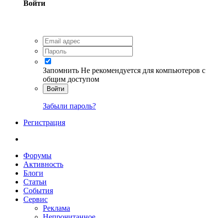
Войти
Запомнить
Не рекомендуется для компьютеров с
общим доступом
Войти
Забыли пароль?
Регистрация
Форумы
Активность
Блоги
Статьи
События
Сервис
Реклама
Непрочитанное