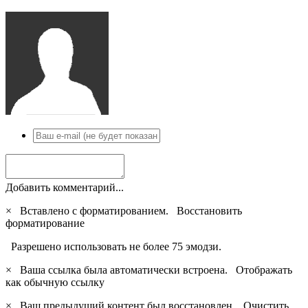
Добавить комментарий...
×
Вставлено с форматированием.
Восстановить
форматирование
Разрешено использовать не более 75 эмодзи.
×
Ваша ссылка была автоматически встроена.
Отображать
как обычную ссылку
×
Ваш предыдущий контент был восстановлен.
Очистить