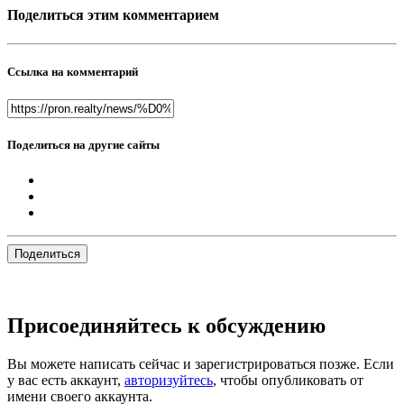
Поделиться этим комментарием
Ссылка на комментарий
Поделиться на другие сайты
Поделиться
Присоединяйтесь к обсуждению
Вы можете написать сейчас и зарегистрироваться позже. Если
у вас есть аккаунт,
авторизуйтесь
, чтобы опубликовать от
имени своего аккаунта.