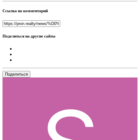
Ссылка на комментарий
Поделиться на другие сайты
Поделиться