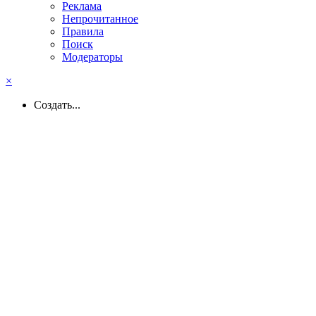
Реклама
Непрочитанное
Правила
Поиск
Модераторы
×
Создать...