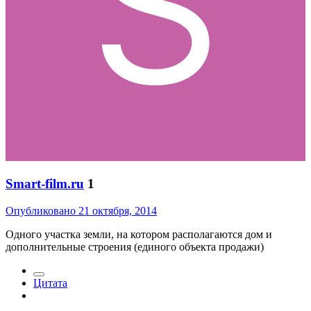
Smart-film.ru
1
Опубликовано
21 октября, 2014
Одного участка земли, на котором располагаются дом и
дополнительные строения (единого объекта продажи)
Цитата