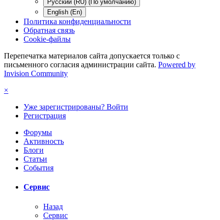
Русский (RU) (По умолчанию)
English (En)
Политика конфиденциальности
Обратная связь
Cookie-файлы
Перепечатка материалов сайта допускается только с
письменного согласия администрации сайта.
Powered by
Invision Community
×
Уже зарегистрированы? Войти
Регистрация
Форумы
Активность
Блоги
Статьи
События
Сервис
Назад
Сервис