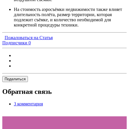
На стоимость аэросъёмки недвижимости также влияет
длительность полёта, размер территории, которая
подлежит съёмке, и количество необходимой для
конкретной процедуры техники.
Пожаловаться на Статья
Подписчики
0
Поделиться
Обратная связь
3 комментария