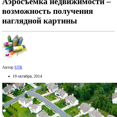
Аэросъёмка недвижимости –
возможность получения
наглядной картины
Автор
STR
19 октября, 2014