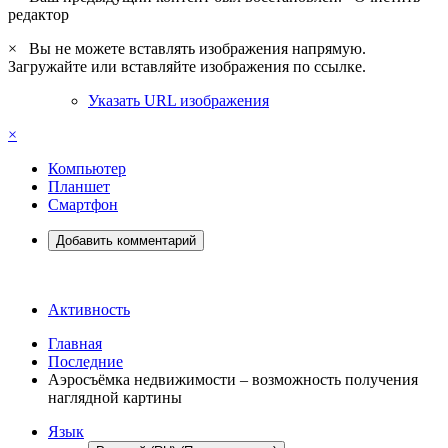
редактор
×
Вы не можете вставлять изображения напрямую.
Загружайте или вставляйте изображения по ссылке.
Указать URL изображения
×
Компьютер
Планшет
Смартфон
Добавить комментарий
Активность
Главная
Последние
Аэросъёмка недвижимости – возможность получения
наглядной картины
Язык