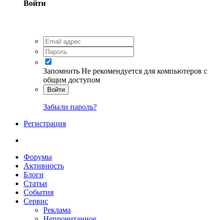
Войти
Запомнить
Не рекомендуется для компьютеров с
общим доступом
Войти
Забыли пароль?
Регистрация
Форумы
Активность
Блоги
Статьи
События
Сервис
Реклама
Непрочитанное