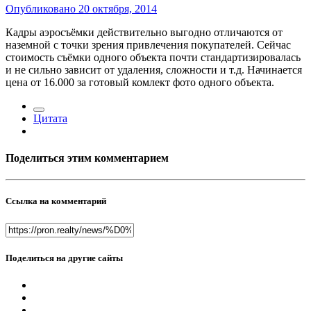
Опубликовано
20 октября, 2014
Кадры аэросъёмки действительно выгодно отличаются от
наземной с точки зрения привлечения покупателей. Сейчас
стоимость съёмки одного объекта почти стандартизировалась
и не сильно зависит от удаления, сложности и т.д. Начинается
цена от 16.000 за готовый комлект фото одного объекта.
Цитата
Поделиться этим комментарием
Ссылка на комментарий
Поделиться на другие сайты