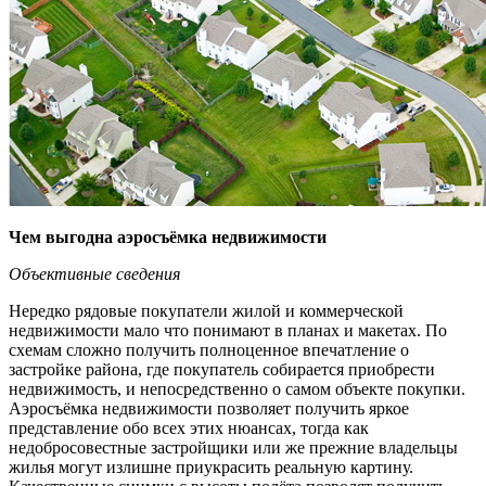
Чем выгодна аэросъёмка недвижимости
Объективные сведения
Нередко рядовые покупатели жилой и коммерческой
недвижимости мало что понимают в планах и макетах. По
схемам сложно получить полноценное впечатление о
застройке района, где покупатель собирается приобрести
недвижимость, и непосредственно о самом объекте покупки.
Аэросъёмка недвижимости позволяет получить яркое
представление обо всех этих нюансах, тогда как
недобросовестные застройщики или же прежние владельцы
жилья могут излишне приукрасить реальную картину.