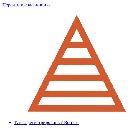
Перейти к содержанию
Уже зарегистрированы? Войти