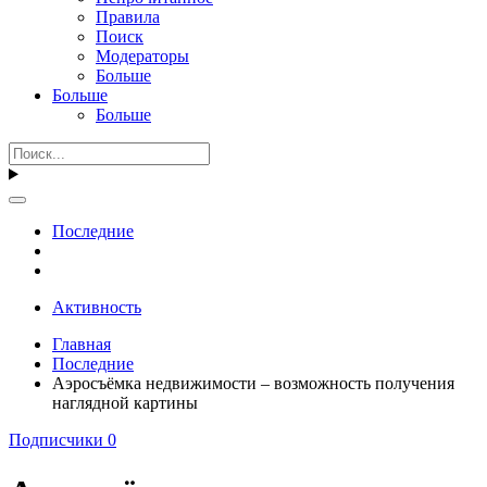
Правила
Поиск
Модераторы
Больше
Больше
Больше
Последние
Активность
Главная
Последние
Аэросъёмка недвижимости – возможность получения
наглядной картины
Подписчики
0