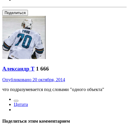
Поделиться
Александр Т
1 666
Опубликовано
20 октября, 2014
что подразумевается под словами "одного объекта"
Цитата
Поделиться этим комментарием